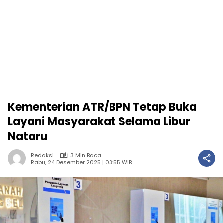
Kementerian ATR/BPN Tetap Buka
Layani Masyarakat Selama Libur
Nataru
Redaksi
3 Min Baca
Rabu, 24 Desember 2025 | 03:55 WIB