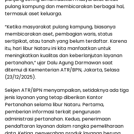
pulang kampung dan membicarakan berbagai hal,
termasuk aset keluarga.
“Ketika masyarakat pulang kampung, biasanya
membicarakan aset, pembagian waris, status
sertipikat, atau tanah yang belum terdaftar. Karena
itu, hari libur Nataru ini kita manfaatkan untuk
meningkatkan kualitas dan keberlanjutan layanan
pertanahan,” ujar Dalu Agung Darmawan saat
ditemui di Kementerian ATR/BPN, Jakarta, Selasa
(23/12/2025).
Sekjen ATR/BPN menyampaikan, setidaknya ada tiga
jenis layanan yang tetap diberikan Kantor
Pertanahan selama libur Nataru. Pertama,
pemberian informasi terkait pengurusan
administrasi pertanahan. Kedua, penerimaan
pendaftaran layanan dalam rangka pemeliharaan
data. Ketiga, penyerahan produk layanan berupa