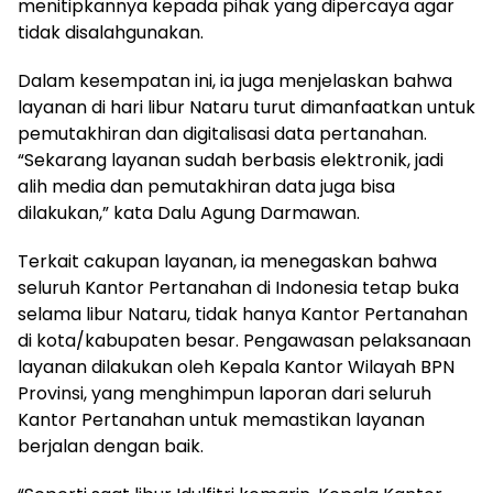
menitipkannya kepada pihak yang dipercaya agar
tidak disalahgunakan.
Dalam kesempatan ini, ia juga menjelaskan bahwa
layanan di hari libur Nataru turut dimanfaatkan untuk
pemutakhiran dan digitalisasi data pertanahan.
“Sekarang layanan sudah berbasis elektronik, jadi
alih media dan pemutakhiran data juga bisa
dilakukan,” kata Dalu Agung Darmawan.
Terkait cakupan layanan, ia menegaskan bahwa
seluruh Kantor Pertanahan di Indonesia tetap buka
selama libur Nataru, tidak hanya Kantor Pertanahan
di kota/kabupaten besar. Pengawasan pelaksanaan
layanan dilakukan oleh Kepala Kantor Wilayah BPN
Provinsi, yang menghimpun laporan dari seluruh
Kantor Pertanahan untuk memastikan layanan
berjalan dengan baik.