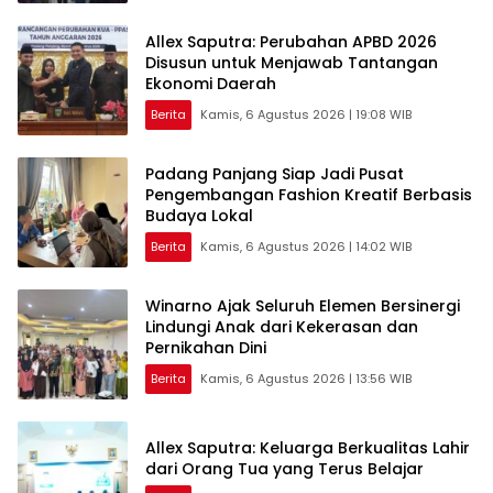
Allex Saputra: Perubahan APBD 2026
Disusun untuk Menjawab Tantangan
Ekonomi Daerah
Berita
Kamis, 6 Agustus 2026 | 19:08 WIB
Padang Panjang Siap Jadi Pusat
Pengembangan Fashion Kreatif Berbasis
Budaya Lokal
Berita
Kamis, 6 Agustus 2026 | 14:02 WIB
Winarno Ajak Seluruh Elemen Bersinergi
Lindungi Anak dari Kekerasan dan
Pernikahan Dini
Berita
Kamis, 6 Agustus 2026 | 13:56 WIB
Allex Saputra: Keluarga Berkualitas Lahir
dari Orang Tua yang Terus Belajar