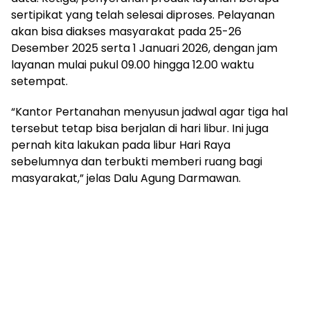
sertipikat yang telah selesai diproses. Pelayanan
akan bisa diakses masyarakat pada 25-26
Desember 2025 serta 1 Januari 2026, dengan jam
layanan mulai pukul 09.00 hingga 12.00 waktu
setempat.
“Kantor Pertanahan menyusun jadwal agar tiga hal
tersebut tetap bisa berjalan di hari libur. Ini juga
pernah kita lakukan pada libur Hari Raya
sebelumnya dan terbukti memberi ruang bagi
masyarakat,” jelas Dalu Agung Darmawan.