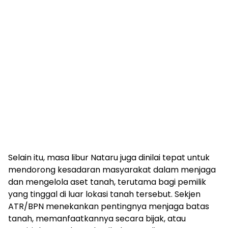
Selain itu, masa libur Nataru juga dinilai tepat untuk
mendorong kesadaran masyarakat dalam menjaga
dan mengelola aset tanah, terutama bagi pemilik
yang tinggal di luar lokasi tanah tersebut. Sekjen
ATR/BPN menekankan pentingnya menjaga batas
tanah, memanfaatkannya secara bijak, atau