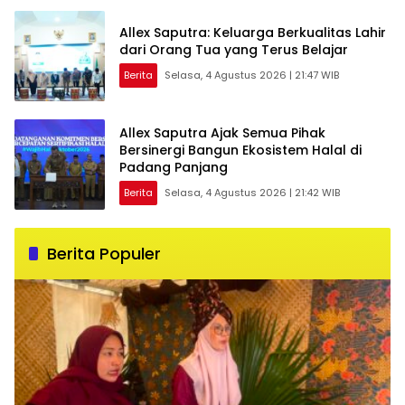
Allex Saputra: Keluarga Berkualitas Lahir
dari Orang Tua yang Terus Belajar
Berita
Selasa, 4 Agustus 2026 | 21:47 WIB
Allex Saputra Ajak Semua Pihak
Bersinergi Bangun Ekosistem Halal di
Padang Panjang
Berita
Selasa, 4 Agustus 2026 | 21:42 WIB
Berita Populer