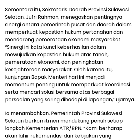
Sementara itu, Sekretaris Daerah Provinsi Sulawesi
Selatan, Jufri Rahman, menegaskan pentingnya
sinergi antara pemerintah pusat dan daerah dalam
memperkuat kepastian hukum pertanahan dan
mendorong pemerataan ekonomi masyarakat.
“Sinergi ini kata kunci keberhasilan dalam
mewujudkan kepastian hukum atas tanah,
pemerataan ekonomi, dan peningkatan
kesejahteraan masyarakat. Oleh karena itu,
kunjungan Bapak Menteri hari ini menjadi
momentum penting untuk memperkuat koordinasi
serta mencari solusi bersama atas berbagai
persoalan yang sering dihadapi di lapangan,” ujarnya.
Ia menambahkan, Pemerintah Provinsi Sulawesi
Selatan berkomitmen mendukung penuh setiap
langkah Kementerian ATR/BPN. “Kami berharap
akan lahir rekomendasi dan kebijakan yang