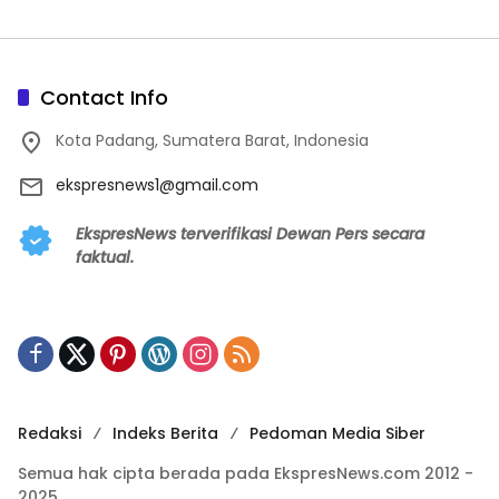
Contact Info
Kota Padang, Sumatera Barat, Indonesia
ekspresnews1@gmail.com
EkspresNews terverifikasi Dewan Pers secara
faktual.
Redaksi
Indeks Berita
Pedoman Media Siber
Semua hak cipta berada pada EkspresNews.com 2012 -
2025