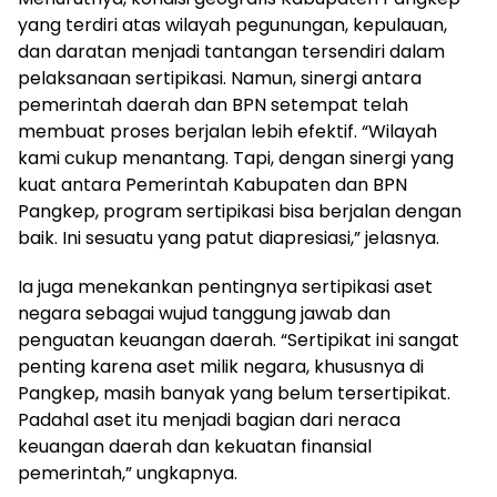
yang terdiri atas wilayah pegunungan, kepulauan,
dan daratan menjadi tantangan tersendiri dalam
pelaksanaan sertipikasi. Namun, sinergi antara
pemerintah daerah dan BPN setempat telah
membuat proses berjalan lebih efektif. “Wilayah
kami cukup menantang. Tapi, dengan sinergi yang
kuat antara Pemerintah Kabupaten dan BPN
Pangkep, program sertipikasi bisa berjalan dengan
baik. Ini sesuatu yang patut diapresiasi,” jelasnya.
Ia juga menekankan pentingnya sertipikasi aset
negara sebagai wujud tanggung jawab dan
penguatan keuangan daerah. “Sertipikat ini sangat
penting karena aset milik negara, khususnya di
Pangkep, masih banyak yang belum tersertipikat.
Padahal aset itu menjadi bagian dari neraca
keuangan daerah dan kekuatan finansial
pemerintah,” ungkapnya.