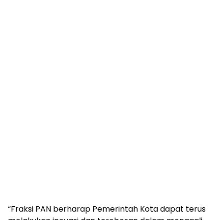
“Fraksi PAN berharap Pemerintah Kota dapat terus