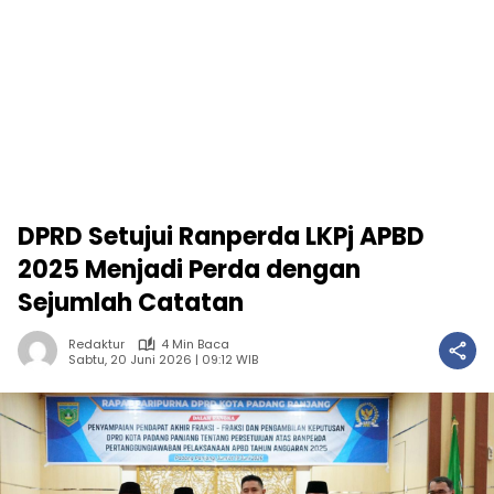
DPRD Setujui Ranperda LKPj APBD
2025 Menjadi Perda dengan
Sejumlah Catatan
Redaktur
4 Min Baca
Sabtu, 20 Juni 2026 | 09:12 WIB