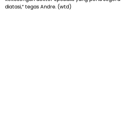
diatasi,” tegas Andre. (wtd)