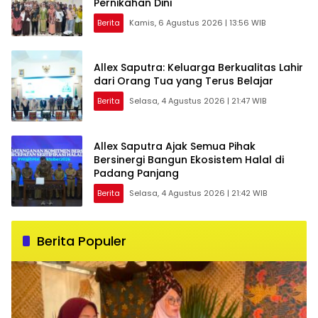
Pernikahan Dini
Berita
Kamis, 6 Agustus 2026 | 13:56 WIB
Allex Saputra: Keluarga Berkualitas Lahir
dari Orang Tua yang Terus Belajar
Berita
Selasa, 4 Agustus 2026 | 21:47 WIB
Allex Saputra Ajak Semua Pihak
Bersinergi Bangun Ekosistem Halal di
Padang Panjang
Berita
Selasa, 4 Agustus 2026 | 21:42 WIB
Berita Populer