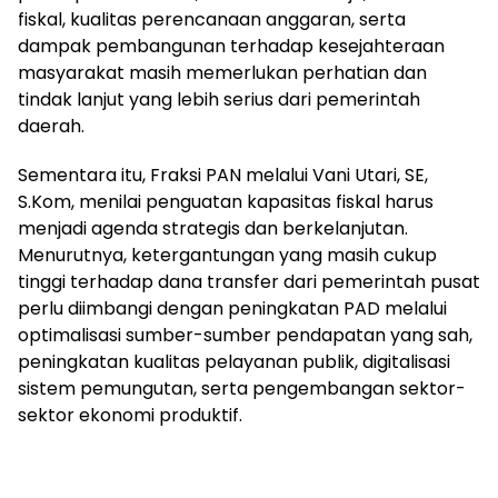
fiskal, kualitas perencanaan anggaran, serta
dampak pembangunan terhadap kesejahteraan
masyarakat masih memerlukan perhatian dan
tindak lanjut yang lebih serius dari pemerintah
daerah.
Sementara itu, Fraksi PAN melalui Vani Utari, SE,
S.Kom, menilai penguatan kapasitas fiskal harus
menjadi agenda strategis dan berkelanjutan.
Menurutnya, ketergantungan yang masih cukup
tinggi terhadap dana transfer dari pemerintah pusat
perlu diimbangi dengan peningkatan PAD melalui
optimalisasi sumber-sumber pendapatan yang sah,
peningkatan kualitas pelayanan publik, digitalisasi
sistem pemungutan, serta pengembangan sektor-
sektor ekonomi produktif.