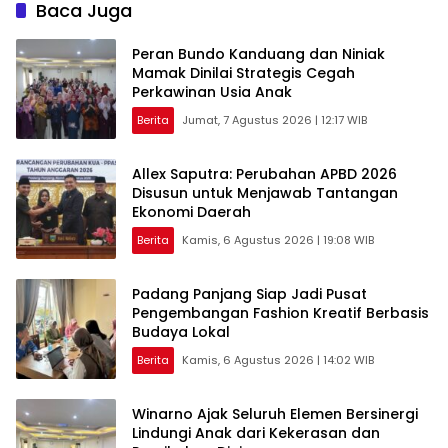
Baca Juga
Peran Bundo Kanduang dan Niniak
Mamak Dinilai Strategis Cegah
Perkawinan Usia Anak
Berita
Jumat, 7 Agustus 2026 | 12:17 WIB
Allex Saputra: Perubahan APBD 2026
Disusun untuk Menjawab Tantangan
Ekonomi Daerah
Berita
Kamis, 6 Agustus 2026 | 19:08 WIB
Padang Panjang Siap Jadi Pusat
Pengembangan Fashion Kreatif Berbasis
Budaya Lokal
Berita
Kamis, 6 Agustus 2026 | 14:02 WIB
Winarno Ajak Seluruh Elemen Bersinergi
Lindungi Anak dari Kekerasan dan