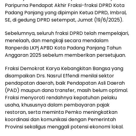
Paripurna Pendapat Akhir Fraksi-fraksi DPRD Kota
Padang Panjang yang dipimpin Ketua DPRD, Imbral,
SE, di gedung DPRD setempat, Jumat (19/6/2025).
Sebelumnya, seluruh fraksi DPRD telah mempelajari,
menelaah, dan mengkaji secara mendalam
Ranperda LKPj APBD Kota Padang Panjang Tahun
Anggaran 2025 sebelum memberikan persetujuan.
Fraksi Demokrat Karya Kebangkitan Bangsa yang
disampaikan Drs. Nasrul Effendi menilai sektor
pendapatan daerah, baik Pendapatan Asli Daerah
(PAD) maupun dana transfer, masih belum optimal.
Fraksi menyoroti rendahnya kepatuhan pelaku
usaha, khususnya dalam pembayaran pajak
restoran, serta meminta Pemko meningkatkan
koordinasi dan komunikasi dengan Pemerintah
Provinsi sekaligus menggali potensi ekonomi lokal.