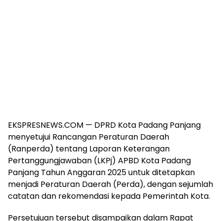
EKSPRESNEWS.COM — DPRD Kota Padang Panjang
menyetujui Rancangan Peraturan Daerah
(Ranperda) tentang Laporan Keterangan
Pertanggungjawaban (LKPj) APBD Kota Padang
Panjang Tahun Anggaran 2025 untuk ditetapkan
menjadi Peraturan Daerah (Perda), dengan sejumlah
catatan dan rekomendasi kepada Pemerintah Kota.
Persetujuan tersebut disampaikan dalam Rapat