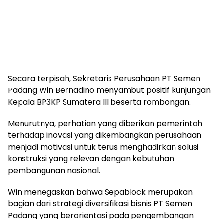
Secara terpisah, Sekretaris Perusahaan PT Semen
Padang Win Bernadino menyambut positif kunjungan
Kepala BP3KP Sumatera III beserta rombongan.
Menurutnya, perhatian yang diberikan pemerintah
terhadap inovasi yang dikembangkan perusahaan
menjadi motivasi untuk terus menghadirkan solusi
konstruksi yang relevan dengan kebutuhan
pembangunan nasional.
Win menegaskan bahwa Sepablock merupakan
bagian dari strategi diversifikasi bisnis PT Semen
Padang yang berorientasi pada pengembangan