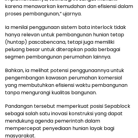
karena menawarkan kemudahan dan efisiensi dalam
proses pembangunan,” ujarnya.
Ia menilai penggunaan sistem bata interlock tidak
hanya relevan untuk pembangunan hunian tetap
(huntap) pascabencana, tetapi juga memiliki
peluang besar untuk diterapkan pada berbagai
segmen pembangunan perumahan lainnya.
Bahkan, ia melihat potensi penggunaannya untuk
pengembangan kawasan perumahan komersial
yang membutuhkan efisiensi waktu pembangunan
tanpa mengurangi kualitas bangunan.
Pandangan tersebut memperkuat posisi Sepablock
sebagai salah satu inovasi konstruksi yang dapat
mendukung agenda pemerintah dalam
mempercepat penyediaan hunian layak bagi
masyarakat.