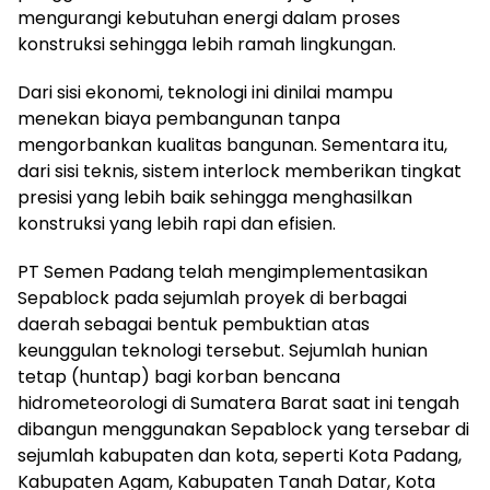
mengurangi kebutuhan energi dalam proses
konstruksi sehingga lebih ramah lingkungan.
Dari sisi ekonomi, teknologi ini dinilai mampu
menekan biaya pembangunan tanpa
mengorbankan kualitas bangunan. Sementara itu,
dari sisi teknis, sistem interlock memberikan tingkat
presisi yang lebih baik sehingga menghasilkan
konstruksi yang lebih rapi dan efisien.
PT Semen Padang telah mengimplementasikan
Sepablock pada sejumlah proyek di berbagai
daerah sebagai bentuk pembuktian atas
keunggulan teknologi tersebut. Sejumlah hunian
tetap (huntap) bagi korban bencana
hidrometeorologi di Sumatera Barat saat ini tengah
dibangun menggunakan Sepablock yang tersebar di
sejumlah kabupaten dan kota, seperti Kota Padang,
Kabupaten Agam, Kabupaten Tanah Datar, Kota