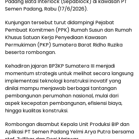
Padang Bata Interlock (Sepablock) di kawasan PT
Semen Padang, Rabu (17/6/2026).
Kunjungan tersebut turut didampingi Pejabat
Pembuat Komitmen (PPK) Rumah Susun dan Rumah
Khusus Satuan Kerja Penyediaan Kawasan
Permukiman (PKP) Sumatera Barat Ridho Ruzika
beserta rombongan.
Kehadiran jajaran BP3KP Sumatera III menjadi
momentum strategis untuk melihat secara langsung
implementasi teknologi konstruksi inovatif yang
dinilai mampu menjawab berbagai tantangan
pembangunan perumahan nasional, mulai dari
aspek kecepatan pembangunan, efisiensi biaya,
hingga kualitas konstruksi.
Rombongan disambut Kepala Unit Produksi BIP dan
Aplikasi PT Semen Padang Yelmi Arya Putra bersama