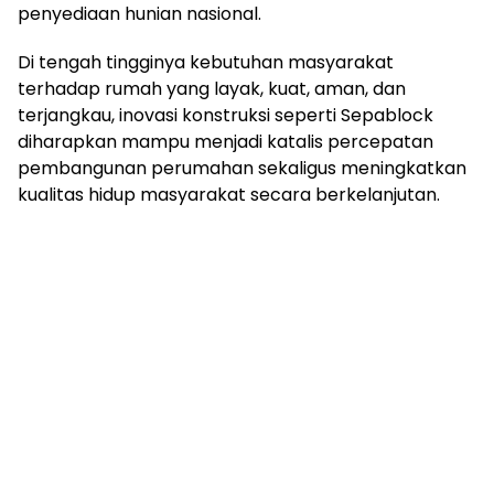
penyediaan hunian nasional.
Di tengah tingginya kebutuhan masyarakat
terhadap rumah yang layak, kuat, aman, dan
terjangkau, inovasi konstruksi seperti Sepablock
diharapkan mampu menjadi katalis percepatan
pembangunan perumahan sekaligus meningkatkan
kualitas hidup masyarakat secara berkelanjutan.