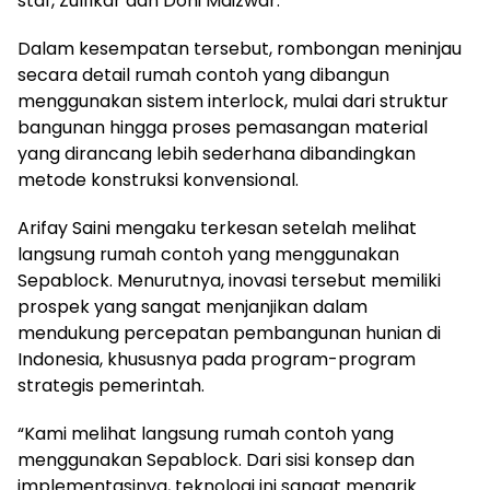
staf, Zulfikar dan Doni Maizwar.
Dalam kesempatan tersebut, rombongan meninjau
secara detail rumah contoh yang dibangun
menggunakan sistem interlock, mulai dari struktur
bangunan hingga proses pemasangan material
yang dirancang lebih sederhana dibandingkan
metode konstruksi konvensional.
Arifay Saini mengaku terkesan setelah melihat
langsung rumah contoh yang menggunakan
Sepablock. Menurutnya, inovasi tersebut memiliki
prospek yang sangat menjanjikan dalam
mendukung percepatan pembangunan hunian di
Indonesia, khususnya pada program-program
strategis pemerintah.
“Kami melihat langsung rumah contoh yang
menggunakan Sepablock. Dari sisi konsep dan
implementasinya, teknologi ini sangat menarik