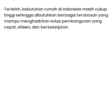
Terlebih, kebutuhan rumah di Indonesia masih cukup
tinggi sehingga dibutuhkan berbagai terobosan yang
mampu menghadirkan solusi pembangunan yang
cepat, efisien, dan berkelanjutan.