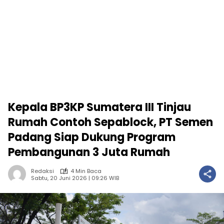
Kepala BP3KP Sumatera III Tinjau
Rumah Contoh Sepablock, PT Semen
Padang Siap Dukung Program
Pembangunan 3 Juta Rumah
Redaksi
4 Min Baca
Sabtu, 20 Juni 2026 | 09:26 WIB