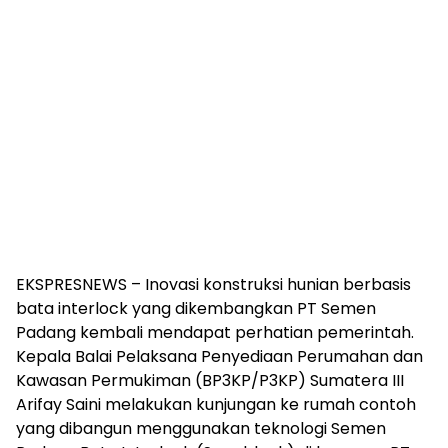
EKSPRESNEWS – Inovasi konstruksi hunian berbasis
bata interlock yang dikembangkan PT Semen
Padang kembali mendapat perhatian pemerintah.
Kepala Balai Pelaksana Penyediaan Perumahan dan
Kawasan Permukiman (BP3KP/P3KP) Sumatera III
Arifay Saini melakukan kunjungan ke rumah contoh
yang dibangun menggunakan teknologi Semen