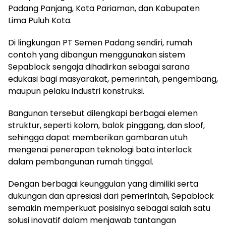
Padang Panjang, Kota Pariaman, dan Kabupaten
Lima Puluh Kota.
Di lingkungan PT Semen Padang sendiri, rumah
contoh yang dibangun menggunakan sistem
Sepablock sengaja dihadirkan sebagai sarana
edukasi bagi masyarakat, pemerintah, pengembang,
maupun pelaku industri konstruksi.
Bangunan tersebut dilengkapi berbagai elemen
struktur, seperti kolom, balok pinggang, dan sloof,
sehingga dapat memberikan gambaran utuh
mengenai penerapan teknologi bata interlock
dalam pembangunan rumah tinggal.
Dengan berbagai keunggulan yang dimiliki serta
dukungan dan apresiasi dari pemerintah, Sepablock
semakin memperkuat posisinya sebagai salah satu
solusi inovatif dalam menjawab tantangan