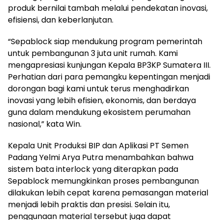
produk bernilai tambah melalui pendekatan inovasi,
efisiensi, dan keberlanjutan.
“Sepablock siap mendukung program pemerintah
untuk pembangunan 3 juta unit rumah. Kami
mengapresiasi kunjungan Kepala BP3KP Sumatera III.
Perhatian dari para pemangku kepentingan menjadi
dorongan bagi kami untuk terus menghadirkan
inovasi yang lebih efisien, ekonomis, dan berdaya
guna dalam mendukung ekosistem perumahan
nasional,” kata Win.
Kepala Unit Produksi BIP dan Aplikasi PT Semen
Padang Yelmi Arya Putra menambahkan bahwa
sistem bata interlock yang diterapkan pada
Sepablock memungkinkan proses pembangunan
dilakukan lebih cepat karena pemasangan material
menjadi lebih praktis dan presisi. Selain itu,
penggunaan material tersebut juga dapat