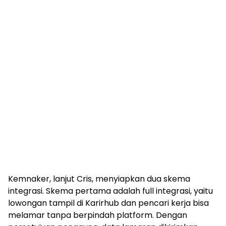
Kemnaker, lanjut Cris, menyiapkan dua skema
integrasi. Skema pertama adalah full integrasi, yaitu
lowongan tampil di Karirhub dan pencari kerja bisa
melamar tanpa berpindah platform. Dengan