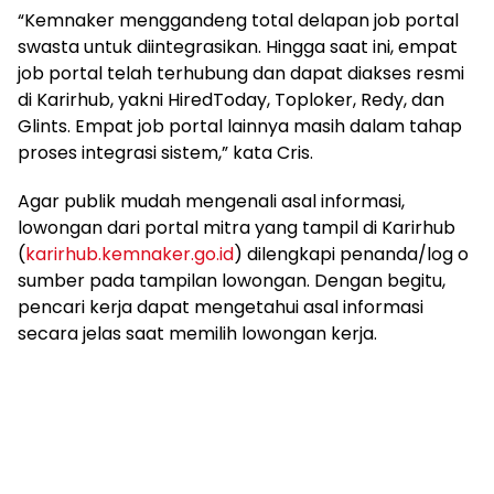
“Kemnaker menggandeng total delapan job portal
swasta untuk diintegrasikan. Hingga saat ini, empat
job portal telah terhubung dan dapat diakses resmi
di Karirhub, yakni HiredToday, Toploker, Redy, dan
Glints. Empat job portal lainnya masih dalam tahap
proses integrasi sistem,” kata Cris.
Agar publik mudah mengenali asal informasi,
lowongan dari portal mitra yang tampil di Karirhub
(
karirhub.kemnaker.go.id
) dilengkapi penanda/log o
sumber pada tampilan lowongan. Dengan begitu,
pencari kerja dapat mengetahui asal informasi
secara jelas saat memilih lowongan kerja.