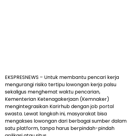
EKSPRESNEWS – Untuk membantu pencari kerja
mengurangi risiko tertipu lowongan kerja palsu
sekaligus menghemat waktu pencarian,
Kementerian Ketenagakerjaan (Kemnaker)
mengintegrasikan Karirhub dengan job portal
swasta. Lewat langkah ini, masyarakat bisa
mengakses lowongan dari berbagai sumber dalam
satu platform, tanpa harus berpindah-pindah
aplikasi atau situs.