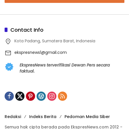
Contact Info
Kota Padang, Sumatera Barat, Indonesia
ekspresnews1@gmail.com
EkspresNews terverifikasi Dewan Pers secara
faktual.
Redaksi
Indeks Berita
Pedoman Media Siber
Semua hak cipta berada pada EkspresNews.com 2012 -