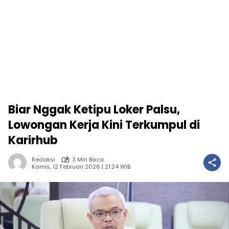
Biar Nggak Ketipu Loker Palsu,
Lowongan Kerja Kini Terkumpul di
Karirhub
Redaksi
3 Min Baca
Kamis, 12 Februari 2026 | 21:24 WIB