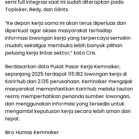
semi full integrasi saat ini sudah diterapkan pada
Toploker, Redy, dan Glints.
“Ke depan kerja sama ini akan terus diperluas dan
diperkuat agar akses masyarakat terhadap
informasi lowongan kerja yang terpercaya semakin
mudah, sekaligus membuka lebih banyak pilihan
peluang kerja lintas sektor,” kata Cris.
Berdasarkan data Pusat Pasar Kerja Kemnaker,
sepanjang 2025 terdapat 115.182 lowongan kerja di
Karirhub dari 2.135 perusahaan. Kemnaker mengajak
masyarakat memanfaatkan Karirhub melalui tautan
resmi, memperhatikan penanda sumber lowongan,
dan menggunakan informasi yang tersedia untuk
mengambil keputusan kerja secara lebih aman dan
tepat.
Biro Humas Kemnaker