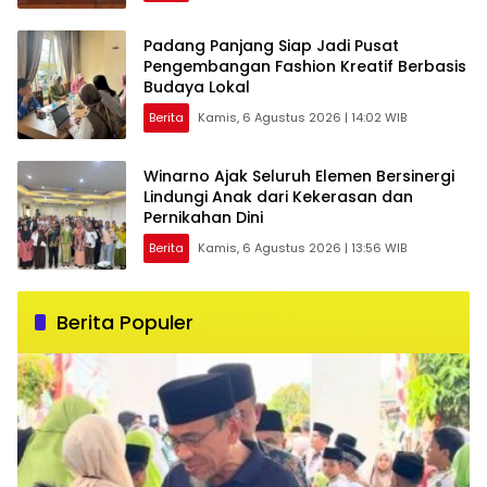
Padang Panjang Siap Jadi Pusat
Pengembangan Fashion Kreatif Berbasis
Budaya Lokal
Berita
Kamis, 6 Agustus 2026 | 14:02 WIB
Winarno Ajak Seluruh Elemen Bersinergi
Lindungi Anak dari Kekerasan dan
Pernikahan Dini
Berita
Kamis, 6 Agustus 2026 | 13:56 WIB
Berita Populer