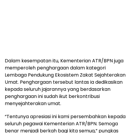
Dalam kesempatan itu, Kementerian ATR/BPN juga
memperoleh penghargaan dalam kategori
Lembaga Pendukung Ekosistem Zakat Sejahterakan
Umat. Penghargaan tersebut lantas ia dedikasikan
kepada seluruh jajarannya yang berdasarkan
penghargaan ini sudah ikut berkontribusi
menyejahterakan umat.
“Tentunya apresiasi ini kami persembahkan kepada
seluruh pegawai Kementerian ATR/BPN. Semoga
benar menjadi berkah bagi kita semua,” pungkas