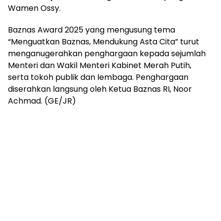
Wamen Ossy.
Baznas Award 2025 yang mengusung tema
“Menguatkan Baznas, Mendukung Asta Cita” turut
menganugerahkan penghargaan kepada sejumlah
Menteri dan Wakil Menteri Kabinet Merah Putih,
serta tokoh publik dan lembaga. Penghargaan
diserahkan langsung oleh Ketua Baznas RI, Noor
Achmad. (GE/JR)