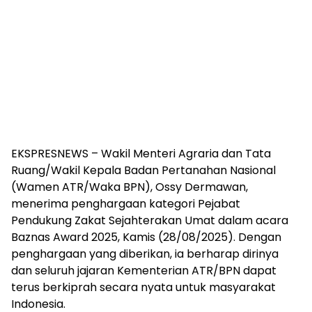
EKSPRESNEWS – Wakil Menteri Agraria dan Tata
Ruang/Wakil Kepala Badan Pertanahan Nasional
(Wamen ATR/Waka BPN), Ossy Dermawan,
menerima penghargaan kategori Pejabat
Pendukung Zakat Sejahterakan Umat dalam acara
Baznas Award 2025, Kamis (28/08/2025). Dengan
penghargaan yang diberikan, ia berharap dirinya
dan seluruh jajaran Kementerian ATR/BPN dapat
terus berkiprah secara nyata untuk masyarakat
Indonesia.