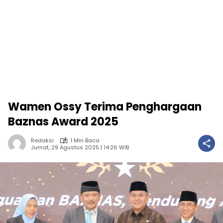
Wamen Ossy Terima Penghargaan
Baznas Award 2025
Redaksi
1 Min Baca
Jumat, 29 Agustus 2025 | 14:26 WIB