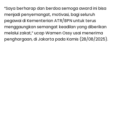
“Saya berharap dan berdoa semoga award ini bisa
menjadi penyemangat, motivasi, bagi seluruh
pegawai di Kementerian ATR/BPN untuk terus
menggaungkan semangat keadilan yang diberikan
melalui zakat,” ucap Wamen Ossy usai menerima
penghargaan, di Jakarta pada Kamis (28/08/2025).