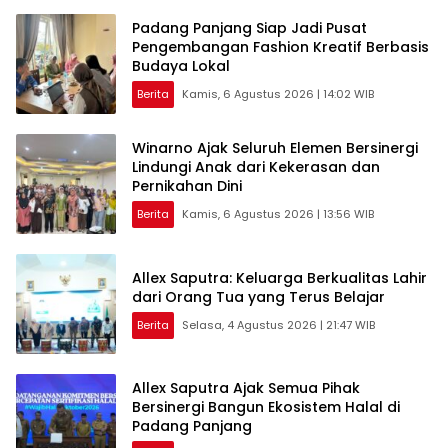
Padang Panjang Siap Jadi Pusat
Pengembangan Fashion Kreatif Berbasis
Budaya Lokal
Berita
Kamis, 6 Agustus 2026 | 14:02 WIB
Winarno Ajak Seluruh Elemen Bersinergi
Lindungi Anak dari Kekerasan dan
Pernikahan Dini
Berita
Kamis, 6 Agustus 2026 | 13:56 WIB
Allex Saputra: Keluarga Berkualitas Lahir
dari Orang Tua yang Terus Belajar
Berita
Selasa, 4 Agustus 2026 | 21:47 WIB
Allex Saputra Ajak Semua Pihak
Bersinergi Bangun Ekosistem Halal di
Padang Panjang