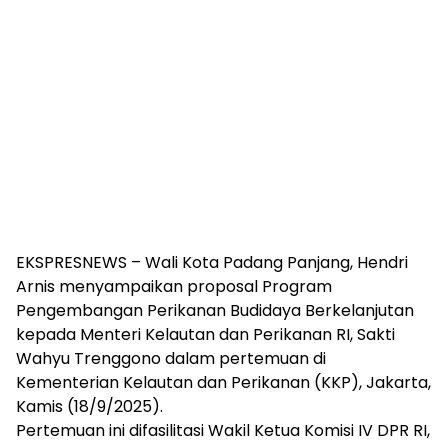
EKSPRESNEWS – Wali Kota Padang Panjang, Hendri
Arnis menyampaikan proposal Program
Pengembangan Perikanan Budidaya Berkelanjutan
kepada Menteri Kelautan dan Perikanan RI, Sakti
Wahyu Trenggono dalam pertemuan di
Kementerian Kelautan dan Perikanan (KKP), Jakarta,
Kamis (18/9/2025).
Pertemuan ini difasilitasi Wakil Ketua Komisi IV DPR RI,