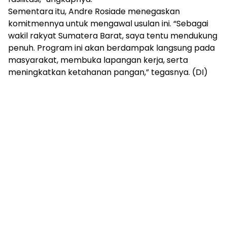
Sementara itu, Andre Rosiade menegaskan
komitmennya untuk mengawal usulan ini. “Sebagai
wakil rakyat Sumatera Barat, saya tentu mendukung
penuh. Program ini akan berdampak langsung pada
masyarakat, membuka lapangan kerja, serta
meningkatkan ketahanan pangan,” tegasnya. (DI)