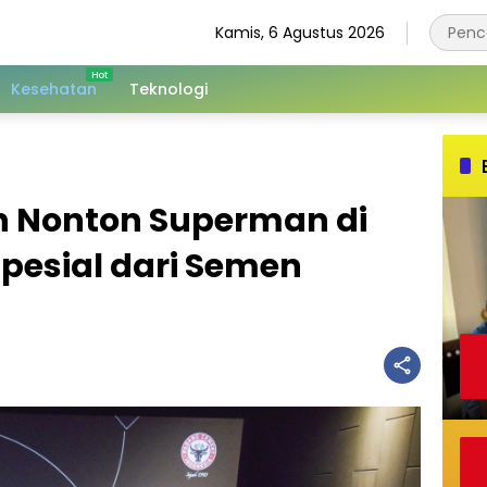
Kamis, 6 Agustus 2026
Kesehatan
Teknologi
 Nonton Superman di
Spesial dari Semen