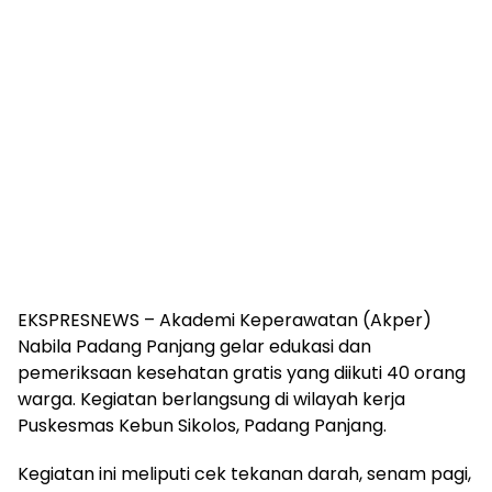
EKSPRESNEWS – Akademi Keperawatan (Akper)
Nabila Padang Panjang gelar edukasi dan
pemeriksaan kesehatan gratis yang diikuti 40 orang
warga. Kegiatan berlangsung di wilayah kerja
Puskesmas Kebun Sikolos, Padang Panjang.
Kegiatan ini meliputi cek tekanan darah, senam pagi,