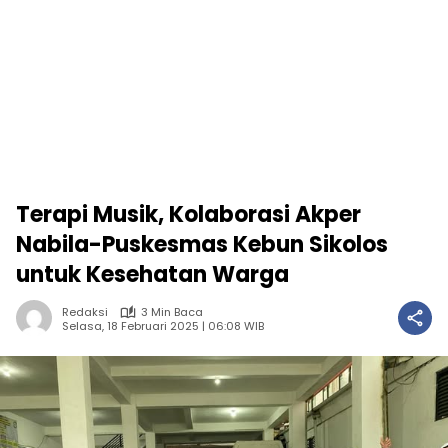
Terapi Musik, Kolaborasi Akper
Nabila-Puskesmas Kebun Sikolos
untuk Kesehatan Warga
Redaksi
3 Min Baca
Selasa, 18 Februari 2025 | 06:08 WIB