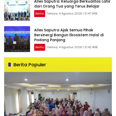
Allex Saputra: Keluarga Berkualitas Lahir
dari Orang Tua yang Terus Belajar
Berita
Selasa, 4 Agustus 2026 | 21:47 WIB
Allex Saputra Ajak Semua Pihak
Bersinergi Bangun Ekosistem Halal di
Padang Panjang
Berita
Selasa, 4 Agustus 2026 | 21:42 WIB
Berita Populer