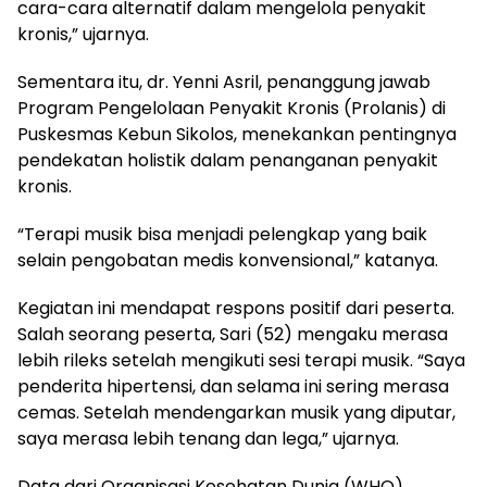
cara-cara alternatif dalam mengelola penyakit
kronis,” ujarnya.
Sementara itu, dr. Yenni Asril, penanggung jawab
Program Pengelolaan Penyakit Kronis (Prolanis) di
Puskesmas Kebun Sikolos, menekankan pentingnya
pendekatan holistik dalam penanganan penyakit
kronis.
“Terapi musik bisa menjadi pelengkap yang baik
selain pengobatan medis konvensional,” katanya.
Kegiatan ini mendapat respons positif dari peserta.
Salah seorang peserta, Sari (52) mengaku merasa
lebih rileks setelah mengikuti sesi terapi musik. “Saya
penderita hipertensi, dan selama ini sering merasa
cemas. Setelah mendengarkan musik yang diputar,
saya merasa lebih tenang dan lega,” ujarnya.
Data dari Organisasi Kesehatan Dunia (WHO)