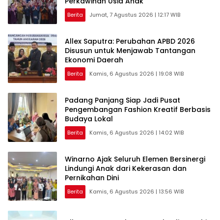
Perkawinan Usia Anak
Berita
Jumat, 7 Agustus 2026 | 12:17 WIB
Allex Saputra: Perubahan APBD 2026
Disusun untuk Menjawab Tantangan
Ekonomi Daerah
Berita
Kamis, 6 Agustus 2026 | 19:08 WIB
Padang Panjang Siap Jadi Pusat
Pengembangan Fashion Kreatif Berbasis
Budaya Lokal
Berita
Kamis, 6 Agustus 2026 | 14:02 WIB
Winarno Ajak Seluruh Elemen Bersinergi
Lindungi Anak dari Kekerasan dan
Pernikahan Dini
Berita
Kamis, 6 Agustus 2026 | 13:56 WIB