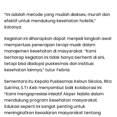
“Ini adalah metode yang mudah diakses, murah dan
efektif untuk mendukung kesehatan holistik,”
katanya.
Kegiatan ini diharapkan dapat menjadi langkah awal
memperluas penerapan terapi musik dalam
manajemen kesehatan di masyarakat. “Kami
berharap kegiatan ini tidak hanya berhenti di sini,
tetapi bisa diadopsi puskesmas dan institusi
kesehatan lainnya,” tutur Febria.
Sementara itu Kepala Puskesmas Kebun Sikolos, Rita
Sukrina, S.Tr.Keb menyambut baik kolaborasi ini.
“Kami mengapresiasi inisiatif Akper Nabila dalam
mendukung program kesehatan masyarakat.
Edukasi seperti ini sangat penting untuk
meningkatkan kesadaran masyarakat tentang