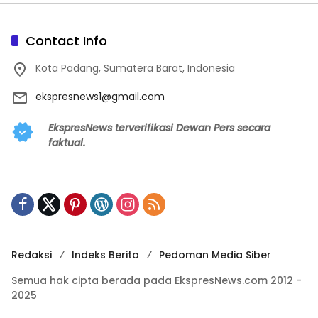
Contact Info
Kota Padang, Sumatera Barat, Indonesia
ekspresnews1@gmail.com
EkspresNews terverifikasi Dewan Pers secara
faktual.
Redaksi
Indeks Berita
Pedoman Media Siber
Semua hak cipta berada pada EkspresNews.com 2012 -
2025