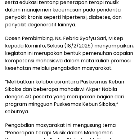
serta edukasi tentang penerapan terapi musik
dalam manajemen kecemasan pada penderita
penyakit kronis seperti hipertensi, diabetes, dan
penyakit degeneratif lainnya.
Dosen Pembimbing, Ns. Febria Syafyu Sari, M.Kep
kepada Kominfo, Selasa (18/2/2025) menyampaikan,
kegiatan ini merupakan bentuk pemenuhan capaian
kompetensi mahasiswa dalam mata kuliah promosi
kesehatan melalui pengabdian masyarakat.
“Melibatkan kolaborasi antara Puskesmas Kebun
Sikolos dan beberapa mahasiswi Akper Nabila
dengan 40 peserta yang merupakan bagian dari
program mingguan Puskesmas Kebun Sikolos,”
sebutnya.
Pengabdian masyarakat ini mengusung tema
“Penerapan Terapi Musik dalam Manajemen