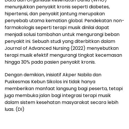
menunjukkan penyakit kronis seperti diabetes,
hipertensi, dan penyakit jantung merupakan
penyebab utama kematian global. Pendekatan non-
farmakologis seperti terapi musik dinilai dapat
menjadi solusi tambahan untuk mengurangi beban
penyakit ini. Sebuah studi yang diterbitkan dalam
Journal of Advanced Nursing (2022) menyebutkan
terapi musik efektif mengurangi tingkat kecemasan
hingga 30% pada pasien penyakit kronis.
Dengan demikian, inisiatif Akper Nabila dan
Puskesmas Kebun Sikolos ini tidak hanya
memberikan manfaat langsung bagi peserta, tetapi
juga membuka jalan bagi integrasi terapi musik
dalam sistem kesehatan masyarakat secara lebih
luas. (DI)