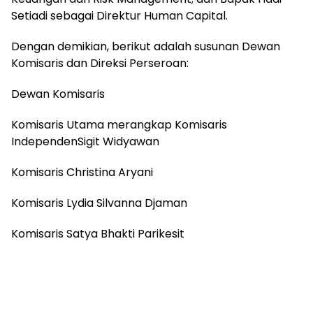
Setiadi sebagai Direktur Human Capital.
Dengan demikian, berikut adalah susunan Dewan
Komisaris dan Direksi Perseroan:
Dewan Komisaris
Komisaris Utama merangkap Komisaris
IndependenSigit Widyawan
Komisaris Christina Aryani
Komisaris Lydia Silvanna Djaman
Komisaris Satya Bhakti Parikesit