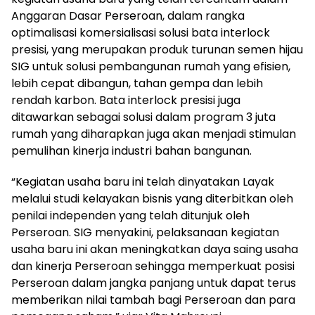
Anggaran Dasar Perseroan, dalam rangka
optimalisasi komersialisasi solusi bata interlock
presisi, yang merupakan produk turunan semen hijau
SIG untuk solusi pembangunan rumah yang efisien,
lebih cepat dibangun, tahan gempa dan lebih
rendah karbon. Bata interlock presisi juga
ditawarkan sebagai solusi dalam program 3 juta
rumah yang diharapkan juga akan menjadi stimulan
pemulihan kinerja industri bahan bangunan.
“Kegiatan usaha baru ini telah dinyatakan Layak
melalui studi kelayakan bisnis yang diterbitkan oleh
penilai independen yang telah ditunjuk oleh
Perseroan. SIG menyakini, pelaksanaan kegiatan
usaha baru ini akan meningkatkan daya saing usaha
dan kinerja Perseroan sehingga memperkuat posisi
Perseroan dalam jangka panjang untuk dapat terus
memberikan nilai tambah bagi Perseroan dan para