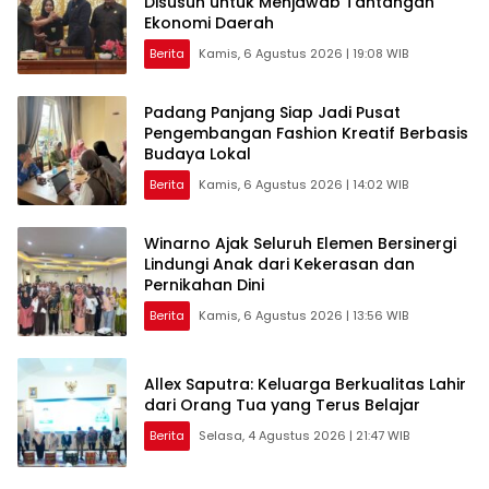
Disusun untuk Menjawab Tantangan
Ekonomi Daerah
Berita
Kamis, 6 Agustus 2026 | 19:08 WIB
Padang Panjang Siap Jadi Pusat
Pengembangan Fashion Kreatif Berbasis
Budaya Lokal
Berita
Kamis, 6 Agustus 2026 | 14:02 WIB
Winarno Ajak Seluruh Elemen Bersinergi
Lindungi Anak dari Kekerasan dan
Pernikahan Dini
Berita
Kamis, 6 Agustus 2026 | 13:56 WIB
Allex Saputra: Keluarga Berkualitas Lahir
dari Orang Tua yang Terus Belajar
Berita
Selasa, 4 Agustus 2026 | 21:47 WIB