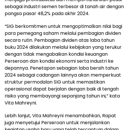
sebagai industri semen terbesar di tanah air dengan
pangsa pasar 48,2% pada akhir 2024.
“SIG berkomitmen untuk mengoptimalkan nilai bagi
para pemegang saham melalui pembagian dividen
secara rutin. Pembagian dividen atas laba tahun
buku 2024 dilakukan melalui kebijakan yang terukur
dengan tidak mengabaikan kondisi keuangan
Perseroan dan kondisi ekonomi serta industri ke
depannya. Penetapan sebagian laba bersih tahun
2024 sebagai cadangan lainnya akan memperkuat
struktur permodalan SIG untuk memastikan
operasional dapat berjalan dengan baik di tengah
risiko yang membayangi sepanjang tahun ini,” kata
Vita Mahreyni.
Lebih lanjut, Vita Mahreyni menambahkan, Rapat
juga menyetujui Perseroan untuk menjalankan
kegiatan usaha baru yang telah tercantum dalam