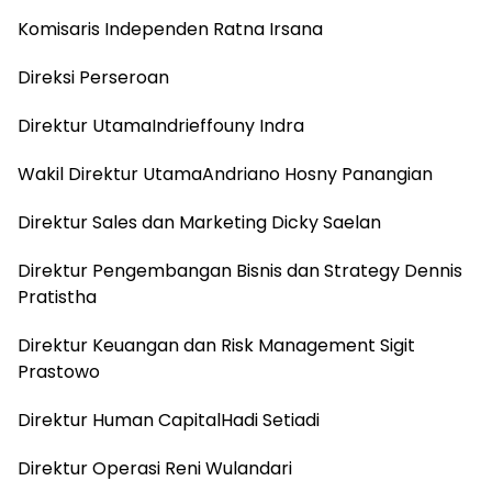
Komisaris Independen Ratna Irsana
Direksi Perseroan
Direktur UtamaIndrieffouny Indra
Wakil Direktur UtamaAndriano Hosny Panangian
Direktur Sales dan Marketing Dicky Saelan
Direktur Pengembangan Bisnis dan Strategy Dennis
Pratistha
Direktur Keuangan dan Risk Management Sigit
Prastowo
Direktur Human CapitalHadi Setiadi
Direktur Operasi Reni Wulandari