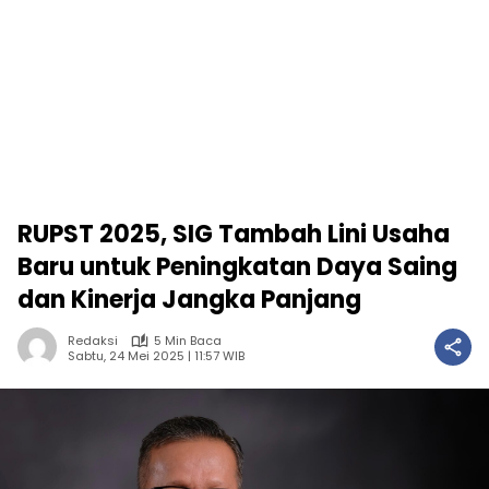
RUPST 2025, SIG Tambah Lini Usaha
Baru untuk Peningkatan Daya Saing
dan Kinerja Jangka Panjang
Redaksi
5 Min Baca
Sabtu, 24 Mei 2025 | 11:57 WIB