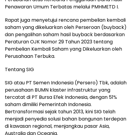
Penawaran Umum Terbatas melalui PMHMETD I.
Rapat juga menyetujui rencana pembelian kembali
saham yang dikeluarkan oleh Perseroan (buyback)
dan pengalihan saham hasil buyback berdasarkan
Peraturan OJK Nomor 29 Tahun 2023 tentang
Pembelian Kembali Saham yang Dikeluarkan oleh
Perusahaan Terbuka.
Tentang SIG
SIG atau PT Semen Indonesia (Persero) Tbk, adalah
perusahaan BUMN klaster infrastruktur yang
tercatat di PT Bursa Efek Indonesia, dengan 51%
saham dimiliki Pemerintah Indonesia.
Bertransformasi sejak tahun 2013, kini SIG telah
menjadi penyedia solusi bahan bangunan terdepan
di kawasan regional, menjangkau pasar Asia,
Australia dan Oceania.