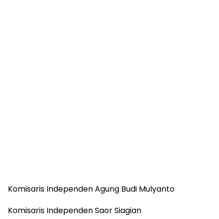
Komisaris Independen Agung Budi Mulyanto
Komisaris Independen Saor Siagian