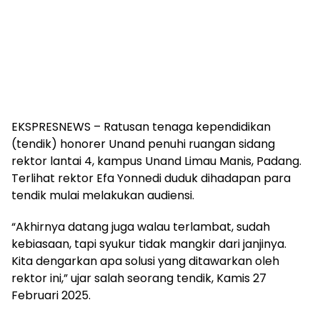
EKSPRESNEWS – Ratusan tenaga kependidikan
(tendik) honorer Unand penuhi ruangan sidang
rektor lantai 4, kampus Unand Limau Manis, Padang.
Terlihat rektor Efa Yonnedi duduk dihadapan para
tendik mulai melakukan audiensi.
“Akhirnya datang juga walau terlambat, sudah
kebiasaan, tapi syukur tidak mangkir dari janjinya.
Kita dengarkan apa solusi yang ditawarkan oleh
rektor ini,” ujar salah seorang tendik, Kamis 27
Februari 2025.