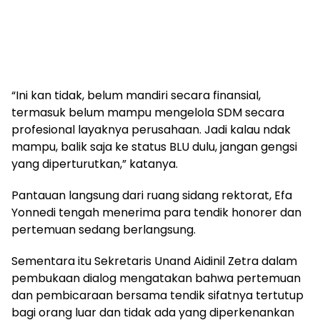
“Ini kan tidak, belum mandiri secara finansial,
termasuk belum mampu mengelola SDM secara
profesional layaknya perusahaan. Jadi kalau ndak
mampu, balik saja ke status BLU dulu, jangan gengsi
yang diperturutkan,” katanya.
Pantauan langsung dari ruang sidang rektorat, Efa
Yonnedi tengah menerima para tendik honorer dan
pertemuan sedang berlangsung.
Sementara itu Sekretaris Unand Aidinil Zetra dalam
pembukaan dialog mengatakan bahwa pertemuan
dan pembicaraan bersama tendik sifatnya tertutup
bagi orang luar dan tidak ada yang diperkenankan