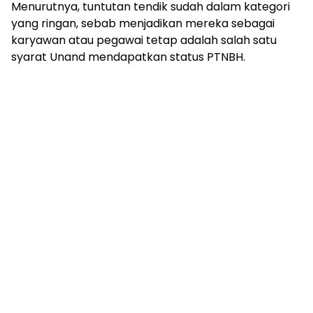
Menurutnya, tuntutan tendik sudah dalam kategori
yang ringan, sebab menjadikan mereka sebagai
karyawan atau pegawai tetap adalah salah satu
syarat Unand mendapatkan status PTNBH.