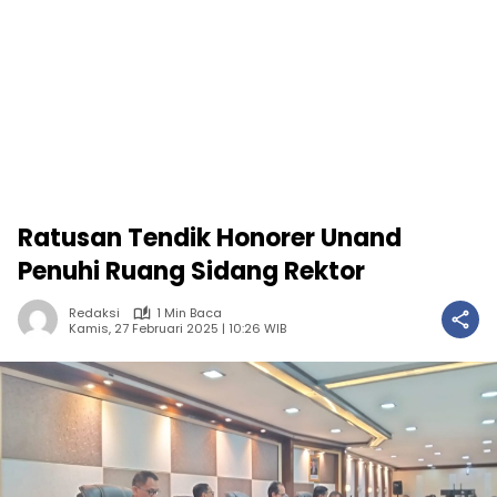
Ratusan Tendik Honorer Unand
Penuhi Ruang Sidang Rektor
Redaksi
1 Min Baca
Kamis, 27 Februari 2025 | 10:26 WIB