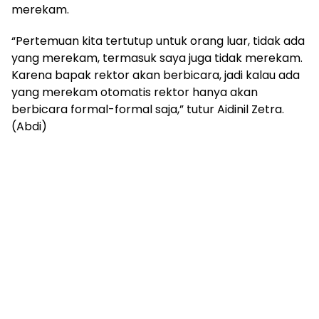
merekam.
“Pertemuan kita tertutup untuk orang luar, tidak ada
yang merekam, termasuk saya juga tidak merekam.
Karena bapak rektor akan berbicara, jadi kalau ada
yang merekam otomatis rektor hanya akan
berbicara formal-formal saja,” tutur Aidinil Zetra.
(Abdi)