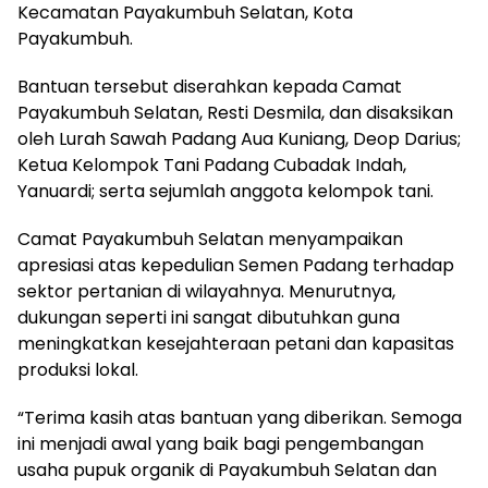
Kecamatan Payakumbuh Selatan, Kota
Payakumbuh.
Bantuan tersebut diserahkan kepada Camat
Payakumbuh Selatan, Resti Desmila, dan disaksikan
oleh Lurah Sawah Padang Aua Kuniang, Deop Darius;
Ketua Kelompok Tani Padang Cubadak Indah,
Yanuardi; serta sejumlah anggota kelompok tani.
Camat Payakumbuh Selatan menyampaikan
apresiasi atas kepedulian Semen Padang terhadap
sektor pertanian di wilayahnya. Menurutnya,
dukungan seperti ini sangat dibutuhkan guna
meningkatkan kesejahteraan petani dan kapasitas
produksi lokal.
“Terima kasih atas bantuan yang diberikan. Semoga
ini menjadi awal yang baik bagi pengembangan
usaha pupuk organik di Payakumbuh Selatan dan