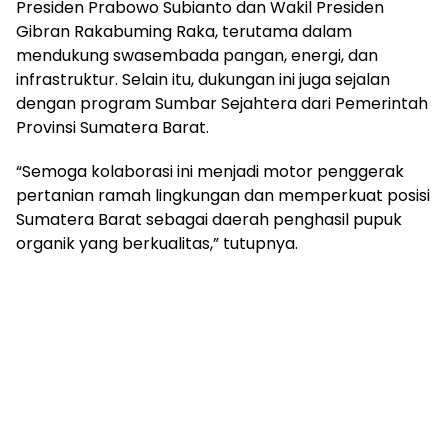
Presiden Prabowo Subianto dan Wakil Presiden
Gibran Rakabuming Raka, terutama dalam
mendukung swasembada pangan, energi, dan
infrastruktur. Selain itu, dukungan ini juga sejalan
dengan program Sumbar Sejahtera dari Pemerintah
Provinsi Sumatera Barat.
“Semoga kolaborasi ini menjadi motor penggerak
pertanian ramah lingkungan dan memperkuat posisi
Sumatera Barat sebagai daerah penghasil pupuk
organik yang berkualitas,” tutupnya.