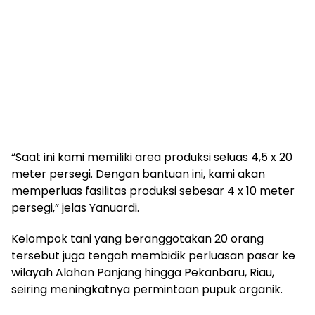
“Saat ini kami memiliki area produksi seluas 4,5 x 20
meter persegi. Dengan bantuan ini, kami akan
memperluas fasilitas produksi sebesar 4 x 10 meter
persegi,” jelas Yanuardi.
Kelompok tani yang beranggotakan 20 orang
tersebut juga tengah membidik perluasan pasar ke
wilayah Alahan Panjang hingga Pekanbaru, Riau,
seiring meningkatnya permintaan pupuk organik.