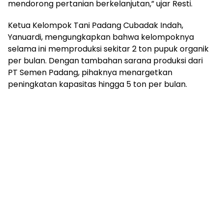
mendorong pertanian berkelanjutan,” ujar Resti.
Ketua Kelompok Tani Padang Cubadak Indah,
Yanuardi, mengungkapkan bahwa kelompoknya
selama ini memproduksi sekitar 2 ton pupuk organik
per bulan. Dengan tambahan sarana produksi dari
PT Semen Padang, pihaknya menargetkan
peningkatan kapasitas hingga 5 ton per bulan.