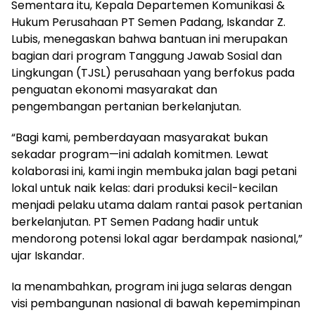
Sementara itu, Kepala Departemen Komunikasi &
Hukum Perusahaan PT Semen Padang, Iskandar Z.
Lubis, menegaskan bahwa bantuan ini merupakan
bagian dari program Tanggung Jawab Sosial dan
Lingkungan (TJSL) perusahaan yang berfokus pada
penguatan ekonomi masyarakat dan
pengembangan pertanian berkelanjutan.
“Bagi kami, pemberdayaan masyarakat bukan
sekadar program—ini adalah komitmen. Lewat
kolaborasi ini, kami ingin membuka jalan bagi petani
lokal untuk naik kelas: dari produksi kecil-kecilan
menjadi pelaku utama dalam rantai pasok pertanian
berkelanjutan. PT Semen Padang hadir untuk
mendorong potensi lokal agar berdampak nasional,”
ujar Iskandar.
Ia menambahkan, program ini juga selaras dengan
visi pembangunan nasional di bawah kepemimpinan