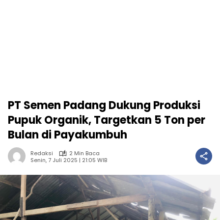
PT Semen Padang Dukung Produksi
Pupuk Organik, Targetkan 5 Ton per
Bulan di Payakumbuh
Redaksi
2 Min Baca
Senin, 7 Juli 2025 | 21:05 WIB