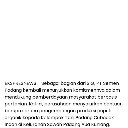
EKSPRESNEWS – Sebagai bagian dari SIG, PT Semen
Padang kembali menunjukkan komitmennya dalam
mendukung pemberdayaan masyarakat berbasis
pertanian. Kali ini, perusahaan menyalurkan bantuan
berupa sarana pengembangan produksi pupuk
organik kepada Kelompok Tani Padang Cubadak
Indah di Kelurahan Sawah Padang Aua Kuniang,