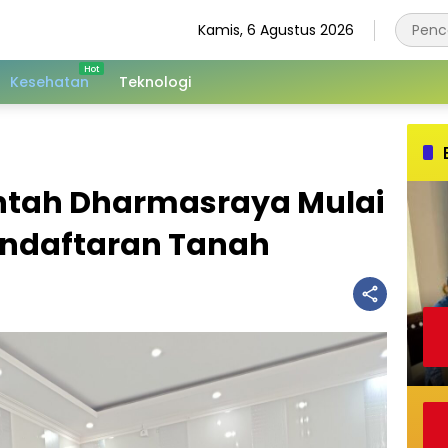
Kamis, 6 Agustus 2026
Kesehatan
Teknologi
ntah Dharmasraya Mulai
endaftaran Tanah