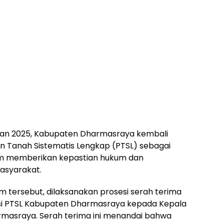
an 2025, Kabupaten Dharmasraya kembali
 Tanah Sistematis Lengkap (PTSL) sebagai
am memberikan kepastian hukum dan
asyarakat.
am tersebut, dilaksanakan prosesi serah terima
ikasi PTSL Kabupaten Dharmasraya kepada Kepala
masraya. Serah terima ini menandai bahwa