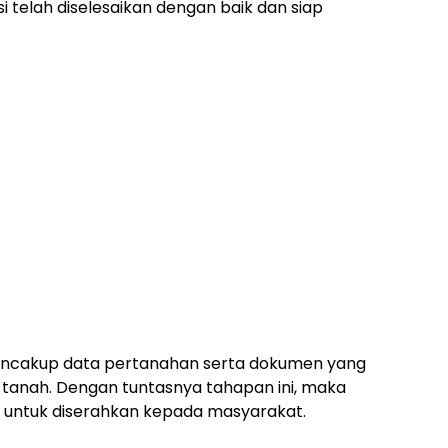
i telah diselesaikan dengan baik dan siap
 mencakup data pertanahan serta dokumen yang
t tanah. Dengan tuntasnya tahapan ini, maka
ap untuk diserahkan kepada masyarakat.