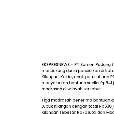
EKSPRESNEWS – PT Semen Padang 
mendukung dunia pendidikan di Kot
Kilangan. Kali ini, anak perusahaan 
menyalurkan bantuan senilai Rp641 
madrasah di wilayah tersebut.
Tiga madrasah penerima bantuan a
Lubuk Kilangan dengan total Rp530 
Kilangan sebesar Rp70 juta, dan Ma