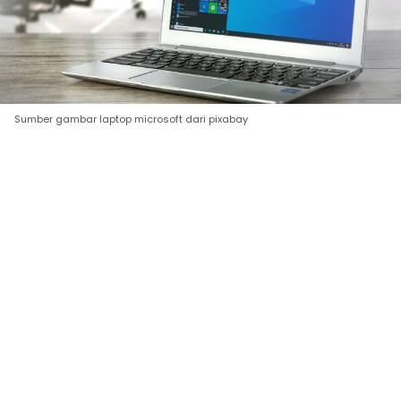
Sumber gambar laptop microsoft dari pixabay