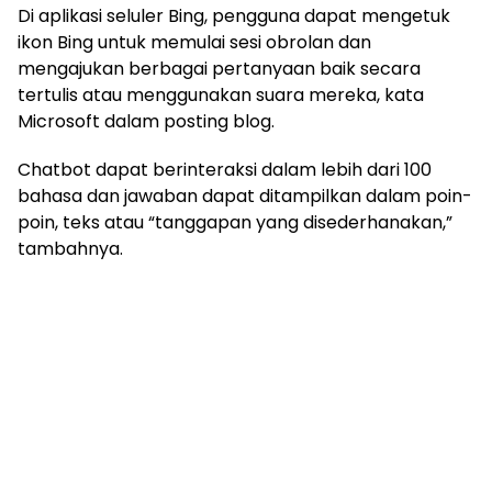
Di aplikasi seluler Bing, pengguna dapat mengetuk
ikon Bing untuk memulai sesi obrolan dan
mengajukan berbagai pertanyaan baik secara
tertulis atau menggunakan suara mereka, kata
Microsoft dalam posting blog.
Chatbot dapat berinteraksi dalam lebih dari 100
bahasa dan jawaban dapat ditampilkan dalam poin-
poin, teks atau “tanggapan yang disederhanakan,”
tambahnya.