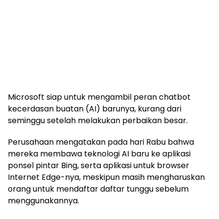
Microsoft siap untuk mengambil peran chatbot
kecerdasan buatan (AI) barunya, kurang dari
seminggu setelah melakukan perbaikan besar.
Perusahaan mengatakan pada hari Rabu bahwa
mereka membawa teknologi AI baru ke aplikasi
ponsel pintar Bing, serta aplikasi untuk browser
Internet Edge-nya, meskipun masih mengharuskan
orang untuk mendaftar daftar tunggu sebelum
menggunakannya.