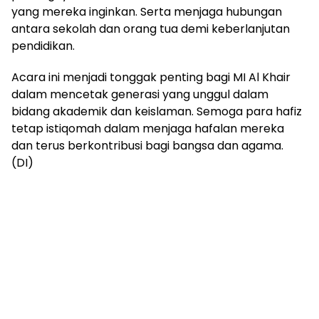
yang mereka inginkan. Serta menjaga hubungan
antara sekolah dan orang tua demi keberlanjutan
pendidikan.
Acara ini menjadi tonggak penting bagi MI Al Khair
dalam mencetak generasi yang unggul dalam
bidang akademik dan keislaman. Semoga para hafiz
tetap istiqomah dalam menjaga hafalan mereka
dan terus berkontribusi bagi bangsa dan agama.
(DI)