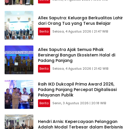
Allex Saputra: Keluarga Berkualitas Lahir
dari Orang Tua yang Terus Belajar
Berita
Selasa, 4 Agustus 2026 | 21:47 WIB
Allex Saputra Ajak Semua Pihak
Bersinergi Bangun Ekosistem Halal di
Padang Panjang
Berita
Selasa, 4 Agustus 2026 | 21:42 WIB
Raih IKD Dukcapil Prima Award 2026,
Padang Panjang Percepat Digitalisasi
Pelayanan Publik
Berita
Senin, 3 Agustus 2026 | 20:18 WIB
Hendri Arnis: Kepercayaan Pelanggan
Adalah Modal Terbesar dalam Berbisnis