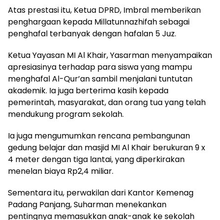
Atas prestasi itu, Ketua DPRD, Imbral memberikan
penghargaan kepada Millatunnazhifah sebagai
penghafal terbanyak dengan hafalan 5 Juz.
Ketua Yayasan MI Al Khair, Yasarman menyampaikan
apresiasinya terhadap para siswa yang mampu
menghafal Al-Qur’an sambil menjalani tuntutan
akademik. Ia juga berterima kasih kepada
pemerintah, masyarakat, dan orang tua yang telah
mendukung program sekolah.
Ia juga mengumumkan rencana pembangunan
gedung belajar dan masjid MI Al Khair berukuran 9 x
4 meter dengan tiga lantai, yang diperkirakan
menelan biaya Rp2,4 miliar.
Sementara itu, perwakilan dari Kantor Kemenag
Padang Panjang, Suharman menekankan
pentingnya memasukkan anak-anak ke sekolah