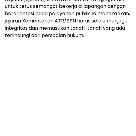
untuk terus semangat bekerja di lapangan dengan
berorientasi pada pelayanan publik. Ia menekankan,
jajaran Kementerian ATR/BPN harus selalu menjaga
integritas dan memastikan tanah-tanah yang ada
terlindungi dari persoalan hukum.