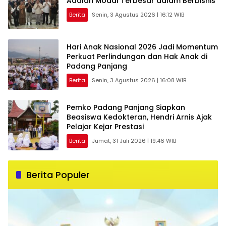
Adalah Modal Terbesar dalam Berbisnis
Berita
Senin, 3 Agustus 2026 | 16:12 WIB
Hari Anak Nasional 2026 Jadi Momentum
Perkuat Perlindungan dan Hak Anak di
Padang Panjang
Berita
Senin, 3 Agustus 2026 | 16:08 WIB
Pemko Padang Panjang Siapkan
Beasiswa Kedokteran, Hendri Arnis Ajak
Pelajar Kejar Prestasi
Berita
Jumat, 31 Juli 2026 | 19:46 WIB
Berita Populer