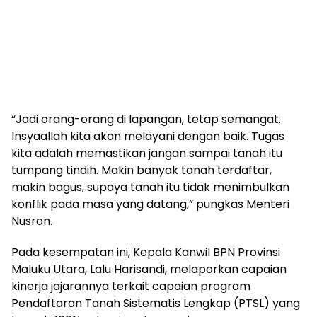
“Jadi orang-orang di lapangan, tetap semangat.
Insyaallah kita akan melayani dengan baik. Tugas
kita adalah memastikan jangan sampai tanah itu
tumpang tindih. Makin banyak tanah terdaftar,
makin bagus, supaya tanah itu tidak menimbulkan
konflik pada masa yang datang,” pungkas Menteri
Nusron.
Pada kesempatan ini, Kepala Kanwil BPN Provinsi
Maluku Utara, Lalu Harisandi, melaporkan capaian
kinerja jajarannya terkait capaian program
Pendaftaran Tanah Sistematis Lengkap (PTSL) yang