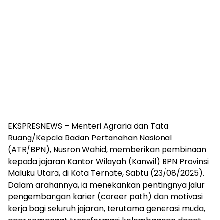
EKSPRESNEWS – Menteri Agraria dan Tata
Ruang/Kepala Badan Pertanahan Nasional
(ATR/BPN), Nusron Wahid, memberikan pembinaan
kepada jajaran Kantor Wilayah (Kanwil) BPN Provinsi
Maluku Utara, di Kota Ternate, Sabtu (23/08/2025).
Dalam arahannya, ia menekankan pentingnya jalur
pengembangan karier (career path) dan motivasi
kerja bagi seluruh jajaran, terutama generasi muda,