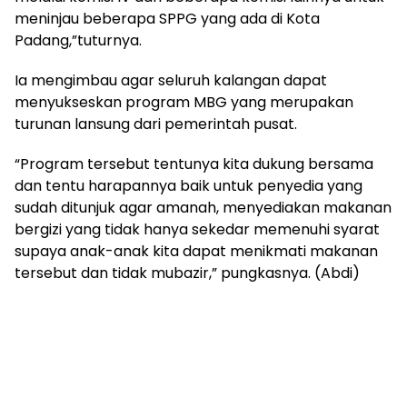
meninjau beberapa SPPG yang ada di Kota
Padang,”tuturnya.
Ia mengimbau agar seluruh kalangan dapat
menyukseskan program MBG yang merupakan
turunan lansung dari pemerintah pusat.
“Program tersebut tentunya kita dukung bersama
dan tentu harapannya baik untuk penyedia yang
sudah ditunjuk agar amanah, menyediakan makanan
bergizi yang tidak hanya sekedar memenuhi syarat
supaya anak-anak kita dapat menikmati makanan
tersebut dan tidak mubazir,” pungkasnya. (Abdi)