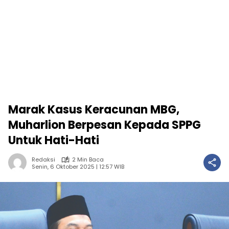
Marak Kasus Keracunan MBG,
Muharlion Berpesan Kepada SPPG
Untuk Hati-Hati
Redaksi
2 Min Baca
Senin, 6 Oktober 2025 | 12:57 WIB