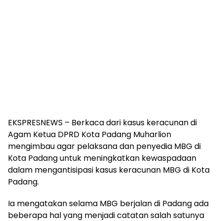
EKSPRESNEWS – Berkaca dari kasus keracunan di
Agam Ketua DPRD Kota Padang Muharlion
mengimbau agar pelaksana dan penyedia MBG di
Kota Padang untuk meningkatkan kewaspadaan
dalam mengantisipasi kasus keracunan MBG di Kota
Padang.
Ia mengatakan selama MBG berjalan di Padang ada
beberapa hal yang menjadi catatan salah satunya