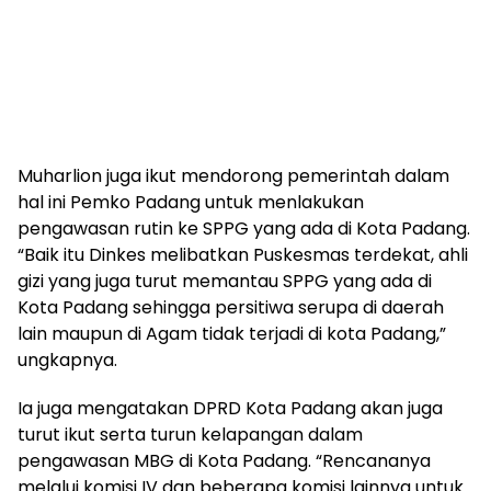
Muharlion juga ikut mendorong pemerintah dalam
hal ini Pemko Padang untuk menlakukan
pengawasan rutin ke SPPG yang ada di Kota Padang.
“Baik itu Dinkes melibatkan Puskesmas terdekat, ahli
gizi yang juga turut memantau SPPG yang ada di
Kota Padang sehingga persitiwa serupa di daerah
lain maupun di Agam tidak terjadi di kota Padang,”
ungkapnya.
Ia juga mengatakan DPRD Kota Padang akan juga
turut ikut serta turun kelapangan dalam
pengawasan MBG di Kota Padang. “Rencananya
melalui komisi IV dan beberapa komisi lainnya untuk