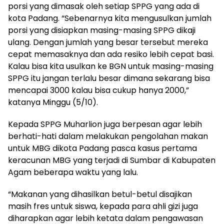
porsi yang dimasak oleh setiap SPPG yang ada di
kota Padang. “Sebenarnya kita mengusulkan jumlah
porsi yang disiapkan masing-masing SPPG dikaji
ulang. Dengan jumlah yang besar tersebut mereka
cepat memasaknya dan ada resiko lebih cepat basi.
Kalau bisa kita usulkan ke BGN untuk masing-masing
SPPG itu jangan terlalu besar dimana sekarang bisa
mencapai 3000 kalau bisa cukup hanya 2000,”
katanya Minggu (5/10).
Kepada SPPG Muharlion juga berpesan agar lebih
berhati-hati dalam melakukan pengolahan makan
untuk MBG dikota Padang pasca kasus pertama
keracunan MBG yang terjadi di Sumbar di Kabupaten
Agam beberapa waktu yang lalu.
“Makanan yang dihasilkan betul-betul disajikan
masih fres untuk siswa, kepada para ahli gizi juga
diharapkan agar lebih ketata dalam pengawasan