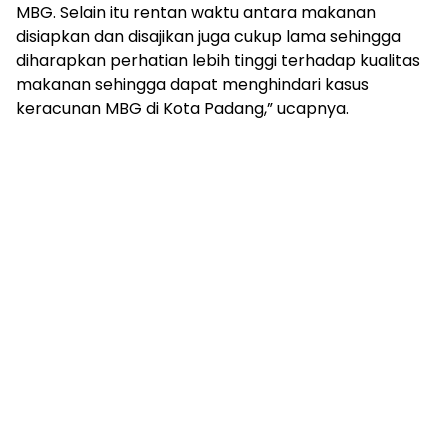
MBG. Selain itu rentan waktu antara makanan
disiapkan dan disajikan juga cukup lama sehingga
diharapkan perhatian lebih tinggi terhadap kualitas
makanan sehingga dapat menghindari kasus
keracunan MBG di Kota Padang,” ucapnya.