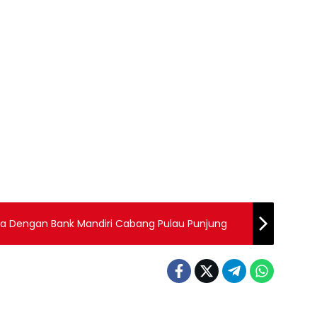
a Dengan Bank Mandiri Cabang Pulau Punjung