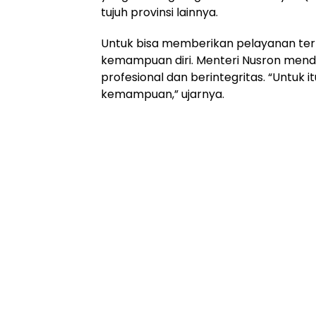
tujuh provinsi lainnya.
Untuk bisa memberikan pelayanan terba
kemampuan diri. Menteri Nusron mendo
profesional dan berintegritas. “Untuk
kemampuan,” ujarnya.