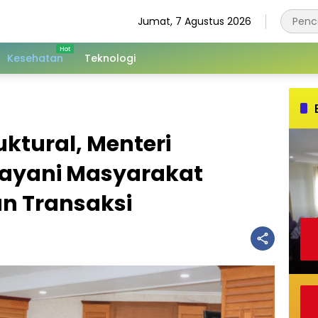
Jumat, 7 Agustus 2026
Kesehatan
Teknologi
uktural, Menteri
Layani Masyarakat
an Transaksi