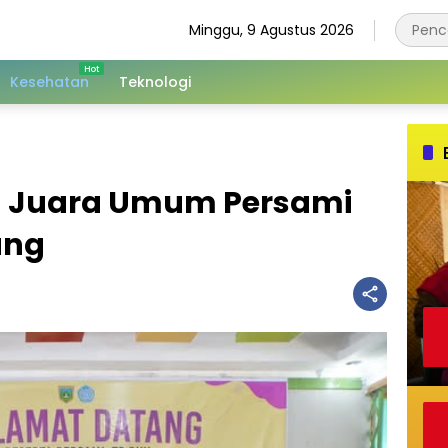
Minggu, 9 Agustus 2026
Kesehatan
Teknologi
h Juara Umum Persami
ang