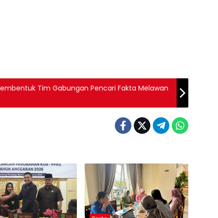
l Membentuk Tim Gabungan Pencari Fakta Melawan