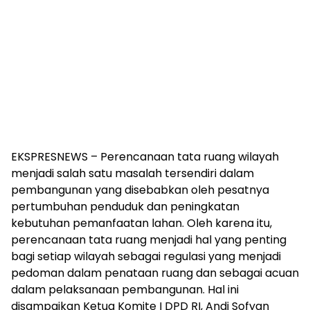
EKSPRESNEWS – Perencanaan tata ruang wilayah
menjadi salah satu masalah tersendiri dalam
pembangunan yang disebabkan oleh pesatnya
pertumbuhan penduduk dan peningkatan
kebutuhan pemanfaatan lahan. Oleh karena itu,
perencanaan tata ruang menjadi hal yang penting
bagi setiap wilayah sebagai regulasi yang menjadi
pedoman dalam penataan ruang dan sebagai acuan
dalam pelaksanaan pembangunan. Hal ini
disampaikan Ketua Komite I DPD RI, Andi Sofyan