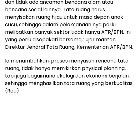
dan tidak ada ancaman bencana alam atau
bencana sosial lainnya. Tata ruang harus
menyisakan ruang hijau untuk masa depan anak
cucu, sehingga dalam pelaksanaan nya perlu
melibatkan banyak sektor tidak hanya ATR/BPN. Ini
yang perlu disepakati bersama,” ujar mantan
Direktur Jendral Tata Ruang, Kementerian ATR/BPN.
Ia menambahkan, proses menyusun rencana tata
ruang, tidak hanya memikirkan physical planning,
tapi juga bagaimana ekologi dan ekonomi berjalan,
sehingga menghasilkan tata ruang yang berkualitas.
(Red)