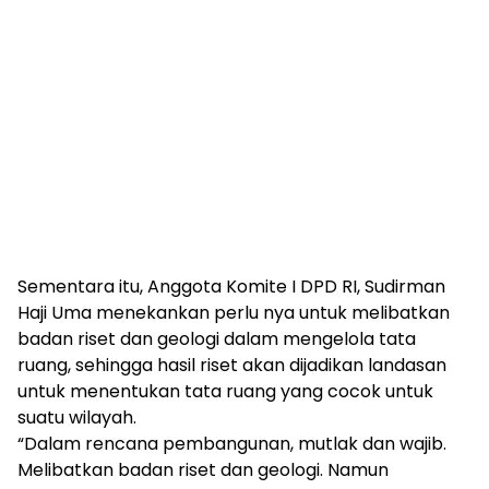
Sementara itu, Anggota Komite I DPD RI, Sudirman
Haji Uma menekankan perlu nya untuk melibatkan
badan riset dan geologi dalam mengelola tata
ruang, sehingga hasil riset akan dijadikan landasan
untuk menentukan tata ruang yang cocok untuk
suatu wilayah.
“Dalam rencana pembangunan, mutlak dan wajib.
Melibatkan badan riset dan geologi. Namun