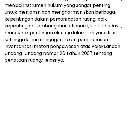
menjadi instrumen hukum yang sangat penting
untuk menjamin dan mengharmoniskan berbagai
kepentingan dalam pemanfaatan ruang, baik
kepentingan pembangunan ekonomi, sosial, budaya,
maupun kepentingan ekologi dalam arti yang luas,
sehingga kami mengagendakan pembahasan
inventarisasi materi pengawasan atas Pelaksanaan
Undang-Undang Nomor 26 Tahun 2007 tentang
penataan ruang,” jelasnya.