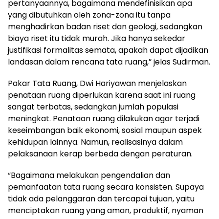
pertanyaannya, bagaimana mendefinisikan apa
yang dibutuhkan oleh zona-zona itu tanpa
menghadirkan badan riset dan geologi, sedangkan
biaya riset itu tidak murah. Jika hanya sekedar
justifikasi formalitas semata, apakah dapat dijadikan
landasan dalam rencana tata ruang,” jelas Sudirman.
Pakar Tata Ruang, Dwi Hariyawan menjelaskan
penataan ruang diperlukan karena saat ini ruang
sangat terbatas, sedangkan jumlah populasi
meningkat. Penataan ruang dilakukan agar terjadi
keseimbangan baik ekonomi, sosial maupun aspek
kehidupan lainnya. Namun, realisasinya dalam
pelaksanaan kerap berbeda dengan peraturan.
“Bagaimana melakukan pengendalian dan
pemanfaatan tata ruang secara konsisten. Supaya
tidak ada pelanggaran dan tercapai tujuan, yaitu
menciptakan ruang yang aman, produktif, nyaman