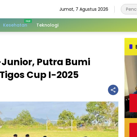
Jumat, 7 Agustus 2026
Kesehatan
Teknologi
-Junior, Putra Bumi
Tigos Cup I-2025