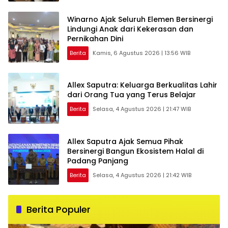
Winarno Ajak Seluruh Elemen Bersinergi
Lindungi Anak dari Kekerasan dan
Pernikahan Dini
Berita
Kamis, 6 Agustus 2026 | 13:56 WIB
Allex Saputra: Keluarga Berkualitas Lahir
dari Orang Tua yang Terus Belajar
Berita
Selasa, 4 Agustus 2026 | 21:47 WIB
Allex Saputra Ajak Semua Pihak
Bersinergi Bangun Ekosistem Halal di
Padang Panjang
Berita
Selasa, 4 Agustus 2026 | 21:42 WIB
Berita Populer