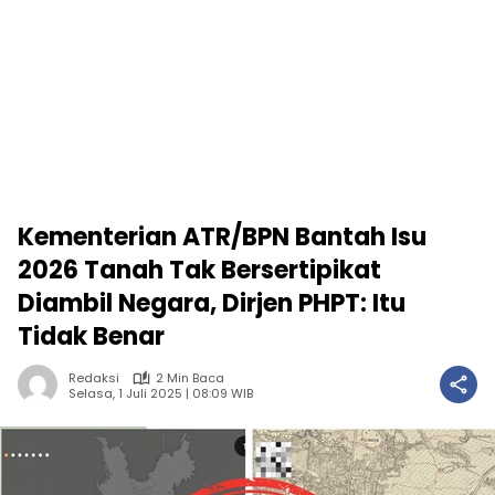
Kementerian ATR/BPN Bantah Isu
2026 Tanah Tak Bersertipikat
Diambil Negara, Dirjen PHPT: Itu
Tidak Benar
Redaksi
2 Min Baca
Selasa, 1 Juli 2025 | 08:09 WIB