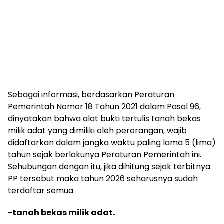
Sebagai informasi, berdasarkan Peraturan
Pemerintah Nomor 18 Tahun 2021 dalam Pasal 96,
dinyatakan bahwa alat bukti tertulis tanah bekas
milik adat yang dimiliki oleh perorangan, wajib
didaftarkan dalam jangka waktu paling lama 5 (lima)
tahun sejak berlakunya Peraturan Pemerintah ini.
Sehubungan dengan itu, jika dihitung sejak terbitnya
PP tersebut maka tahun 2026 seharusnya sudah
terdaftar semua
-tanah bekas milik adat.