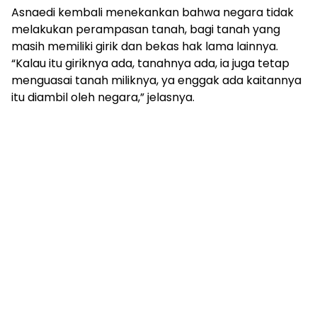
Asnaedi kembali menekankan bahwa negara tidak
melakukan perampasan tanah, bagi tanah yang
masih memiliki girik dan bekas hak lama lainnya.
“Kalau itu giriknya ada, tanahnya ada, ia juga tetap
menguasai tanah miliknya, ya enggak ada kaitannya
itu diambil oleh negara,” jelasnya.