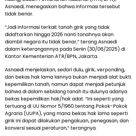
Asnaedi, menegaskan bahwa informasi tersebut
tidak benar.
“Jadi informasi terkait tanah girik yang tidak
didaftarkan hingga 2026 nanti tanahnya akan
diambil negara itu tidak benar,” terang Asnaedi
dalam keterangannya pada Senin (30/06/2025) di
Kantor Kementerian ATR/BPN, Jakarta.
Asnaedi menjelaskan, sedari dulu, girik, verponding,
dan bekas hak lama lainnya bukan menjadi alat bukti
kepemilikan tanah, namun dapat menjadi petunjuk
bahwa di dalam sebidang tanah itu dulunya adanya
bekas kepemilikan hak/hak adat. “Ini seperti yang
tertuang di UU Nomor 5/1960 tentang Pokok-Pokok
Agraria (UUPA), yang mana bekas hak lama seperti
girik ini dapat dilakukan pengakuan, penegasan, dan
konversi sesuai peraturan,” terangnya.