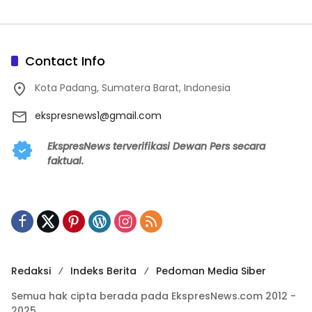
Contact Info
Kota Padang, Sumatera Barat, Indonesia
ekspresnews1@gmail.com
EkspresNews terverifikasi Dewan Pers secara
faktual.
Redaksi
Indeks Berita
Pedoman Media Siber
Semua hak cipta berada pada EkspresNews.com 2012 -
2025