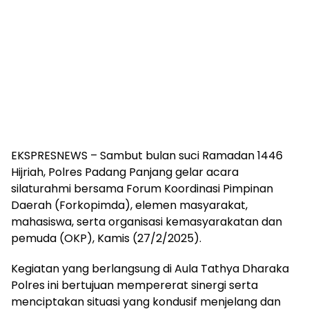
EKSPRESNEWS – Sambut bulan suci Ramadan 1446
Hijriah, Polres Padang Panjang gelar acara
silaturahmi bersama Forum Koordinasi Pimpinan
Daerah (Forkopimda), elemen masyarakat,
mahasiswa, serta organisasi kemasyarakatan dan
pemuda (OKP), Kamis (27/2/2025).
Kegiatan yang berlangsung di Aula Tathya Dharaka
Polres ini bertujuan mempererat sinergi serta
menciptakan situasi yang kondusif menjelang dan