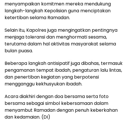
menyampaikan komitmen mereka mendukung
langkah-langkah Kepolisian guna menciptakan
ketertiban selama Ramadan.
Selain itu, Kapolres juga mengingatkan pentingnya
menjaga toleransi dan menghormati sesama,
terutama dalam hal aktivitas masyarakat selama
bulan puasa.
Beberapa langkah antisipatif juga dibahas, termasuk
pengamanan tempat ibadah, pengaturan lalu lintas,
dan penertiban kegiatan yang berpotensi
mengganggu kekhusyukan ibadah.
Acara diakhiri dengan doa bersama serta foto
bersama sebagai simbol kebersamaan dalam
menyambut Ramadan dengan penuh keberkahan
dan kedamaian. (DI)