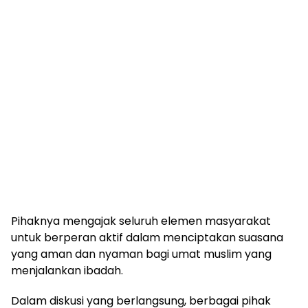
Pihaknya mengajak seluruh elemen masyarakat
untuk berperan aktif dalam menciptakan suasana
yang aman dan nyaman bagi umat muslim yang
menjalankan ibadah.
Dalam diskusi yang berlangsung, berbagai pihak