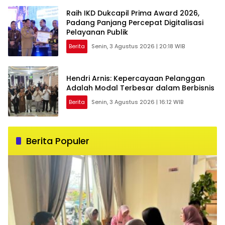
Raih IKD Dukcapil Prima Award 2026,
Padang Panjang Percepat Digitalisasi
Pelayanan Publik
Berita
Senin, 3 Agustus 2026 | 20:18 WIB
Hendri Arnis: Kepercayaan Pelanggan
Adalah Modal Terbesar dalam Berbisnis
Berita
Senin, 3 Agustus 2026 | 16:12 WIB
Berita Populer