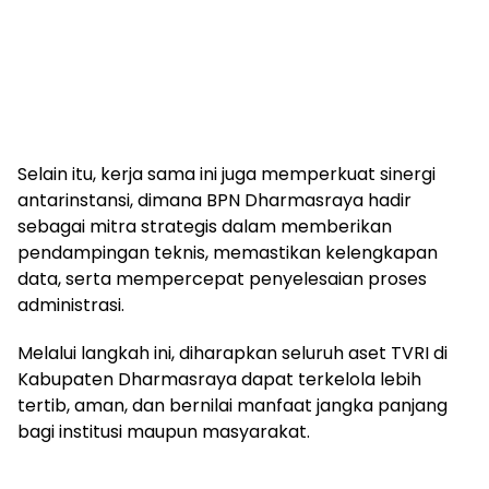
Selain itu, kerja sama ini juga memperkuat sinergi
antarinstansi, dimana BPN Dharmasraya hadir
sebagai mitra strategis dalam memberikan
pendampingan teknis, memastikan kelengkapan
data, serta mempercepat penyelesaian proses
administrasi.
Melalui langkah ini, diharapkan seluruh aset TVRI di
Kabupaten Dharmasraya dapat terkelola lebih
tertib, aman, dan bernilai manfaat jangka panjang
bagi institusi maupun masyarakat.