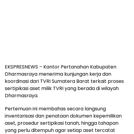
EKSPRESNEWS – Kantor Pertanahan Kabupaten
Dharmasraya menerima kunjungan kerja dan
koordinasi dari TVRI Sumatera Barat terkait proses
sertipikasi aset milik TVRI yang berada di wilayah
Dharmasraya.
Pertemuan ini membahas secara langsung
inventarisasi dan penataan dokumen kepemilikan
aset, prosedur sertipikasi tanah, hingga tahapan
yang perlu ditempuh agar setiap aset tercatat