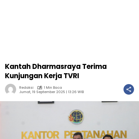
Kantah Dharmasraya Terima
Kunjungan Kerja TVRI
Redaksi
1 Min Baca
Jumat, 19 September 2025 | 13:26 WIB