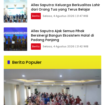
Allex Saputra: Keluarga Berkualitas Lahir
dari Orang Tua yang Terus Belajar
Berita
Selasa, 4 Agustus 2026 | 21:47 WIB
Allex Saputra Ajak Semua Pihak
Bersinergi Bangun Ekosistem Halal di
Padang Panjang
Berita
Selasa, 4 Agustus 2026 | 21:42 WIB
Berita Populer