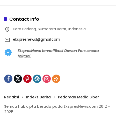
Contact Info
Kota Padang, Sumatera Barat, Indonesia
ekspresnews1@gmail.com
EkspresNews terverifikasi Dewan Pers secara
faktual.
Redaksi
Indeks Berita
Pedoman Media Siber
Semua hak cipta berada pada EkspresNews.com 2012 -
2025