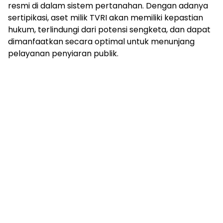
resmi di dalam sistem pertanahan. Dengan adanya
sertipikasi, aset milik TVRI akan memiliki kepastian
hukum, terlindungi dari potensi sengketa, dan dapat
dimanfaatkan secara optimal untuk menunjang
pelayanan penyiaran publik.