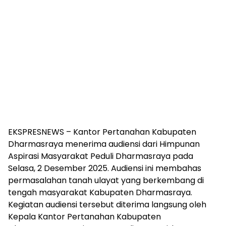
EKSPRESNEWS – Kantor Pertanahan Kabupaten
Dharmasraya menerima audiensi dari Himpunan
Aspirasi Masyarakat Peduli Dharmasraya pada
Selasa, 2 Desember 2025. Audiensi ini membahas
permasalahan tanah ulayat yang berkembang di
tengah masyarakat Kabupaten Dharmasraya.
Kegiatan audiensi tersebut diterima langsung oleh
Kepala Kantor Pertanahan Kabupaten