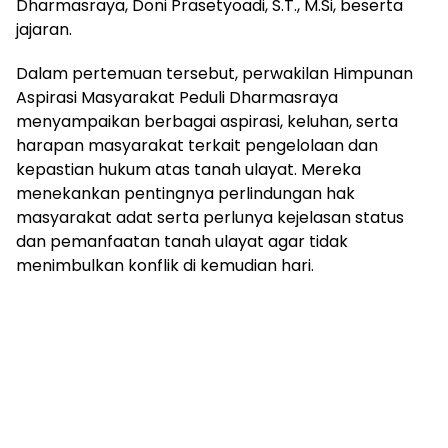
Dharmasraya, Doni Prasetyoadi, S.T., M.Si, beserta
jajaran.
Dalam pertemuan tersebut, perwakilan Himpunan
Aspirasi Masyarakat Peduli Dharmasraya
menyampaikan berbagai aspirasi, keluhan, serta
harapan masyarakat terkait pengelolaan dan
kepastian hukum atas tanah ulayat. Mereka
menekankan pentingnya perlindungan hak
masyarakat adat serta perlunya kejelasan status
dan pemanfaatan tanah ulayat agar tidak
menimbulkan konflik di kemudian hari.