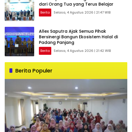
dari Orang Tua yang Terus Belajar
Berita
Selasa, 4 Agustus 2026 | 21:47 WIB
Allex Saputra Ajak Semua Pihak
Bersinergi Bangun Ekosistem Halal di
Padang Panjang
Berita
Selasa, 4 Agustus 2026 | 21:42 WIB
Berita Populer