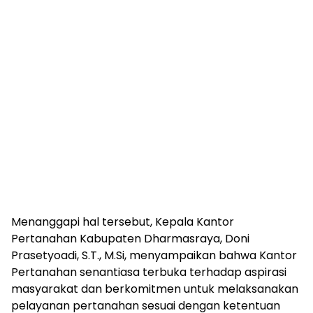
Menanggapi hal tersebut, Kepala Kantor
Pertanahan Kabupaten Dharmasraya, Doni
Prasetyoadi, S.T., M.Si, menyampaikan bahwa Kantor
Pertanahan senantiasa terbuka terhadap aspirasi
masyarakat dan berkomitmen untuk melaksanakan
pelayanan pertanahan sesuai dengan ketentuan