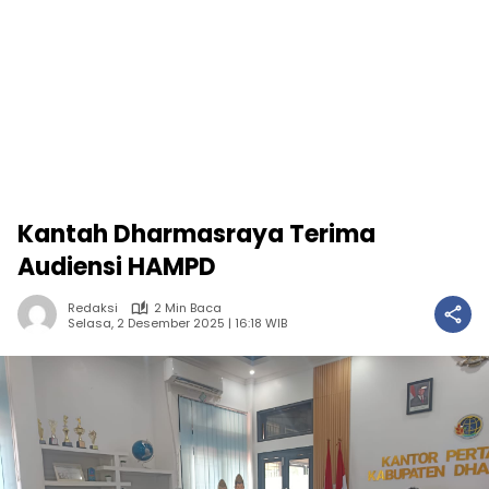
Kantah Dharmasraya Terima
Audiensi HAMPD
Redaksi
2 Min Baca
Selasa, 2 Desember 2025 | 16:18 WIB