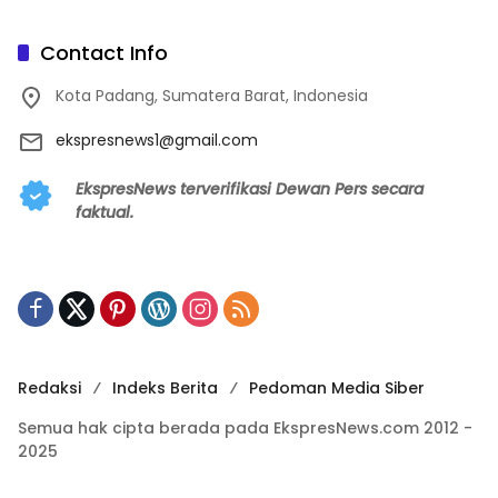
Contact Info
Kota Padang, Sumatera Barat, Indonesia
ekspresnews1@gmail.com
EkspresNews terverifikasi Dewan Pers secara
faktual.
Redaksi
Indeks Berita
Pedoman Media Siber
Semua hak cipta berada pada EkspresNews.com 2012 -
2025