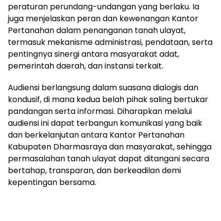
peraturan perundang-undangan yang berlaku. Ia
juga menjelaskan peran dan kewenangan Kantor
Pertanahan dalam penanganan tanah ulayat,
termasuk mekanisme administrasi, pendataan, serta
pentingnya sinergi antara masyarakat adat,
pemerintah daerah, dan instansi terkait.
Audiensi berlangsung dalam suasana dialogis dan
kondusif, di mana kedua belah pihak saling bertukar
pandangan serta informasi. Diharapkan melalui
audiensi ini dapat terbangun komunikasi yang baik
dan berkelanjutan antara Kantor Pertanahan
Kabupaten Dharmasraya dan masyarakat, sehingga
permasalahan tanah ulayat dapat ditangani secara
bertahap, transparan, dan berkeadilan demi
kepentingan bersama.