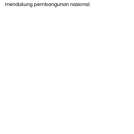
mendukung pembangunan nasional.