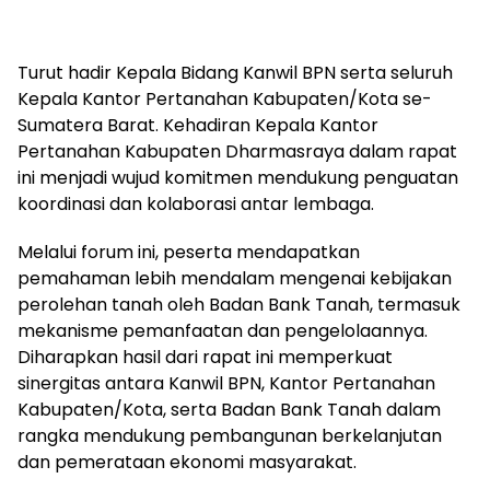
Turut hadir Kepala Bidang Kanwil BPN serta seluruh
Kepala Kantor Pertanahan Kabupaten/Kota se-
Sumatera Barat. Kehadiran Kepala Kantor
Pertanahan Kabupaten Dharmasraya dalam rapat
ini menjadi wujud komitmen mendukung penguatan
koordinasi dan kolaborasi antar lembaga.
Melalui forum ini, peserta mendapatkan
pemahaman lebih mendalam mengenai kebijakan
perolehan tanah oleh Badan Bank Tanah, termasuk
mekanisme pemanfaatan dan pengelolaannya.
Diharapkan hasil dari rapat ini memperkuat
sinergitas antara Kanwil BPN, Kantor Pertanahan
Kabupaten/Kota, serta Badan Bank Tanah dalam
rangka mendukung pembangunan berkelanjutan
dan pemerataan ekonomi masyarakat.