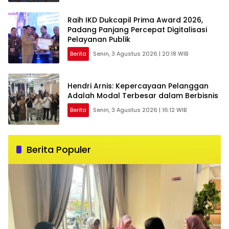
Raih IKD Dukcapil Prima Award 2026,
Padang Panjang Percepat Digitalisasi
Pelayanan Publik
Berita
Senin, 3 Agustus 2026 | 20:18 WIB
Hendri Arnis: Kepercayaan Pelanggan
Adalah Modal Terbesar dalam Berbisnis
Berita
Senin, 3 Agustus 2026 | 16:12 WIB
Berita Populer