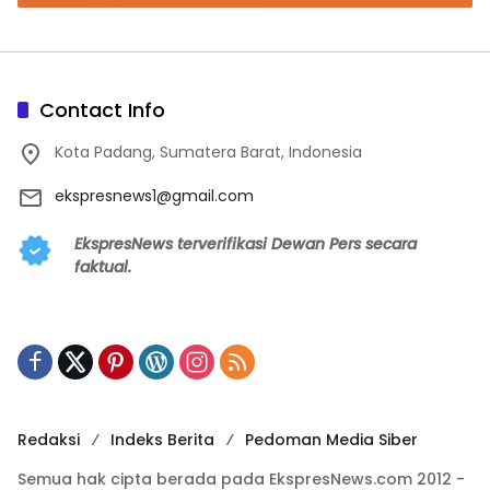
Contact Info
Kota Padang, Sumatera Barat, Indonesia
ekspresnews1@gmail.com
EkspresNews terverifikasi Dewan Pers secara
faktual.
Redaksi
Indeks Berita
Pedoman Media Siber
Semua hak cipta berada pada EkspresNews.com 2012 -