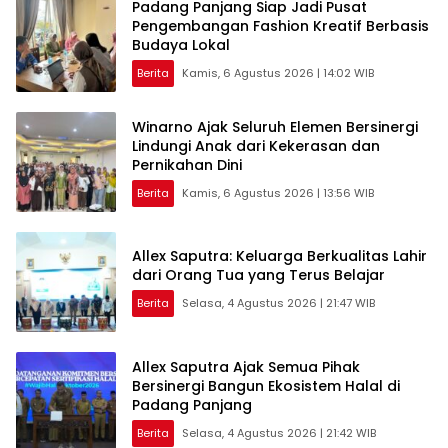
Padang Panjang Siap Jadi Pusat
Pengembangan Fashion Kreatif Berbasis
Budaya Lokal
Berita
Kamis, 6 Agustus 2026 | 14:02 WIB
Winarno Ajak Seluruh Elemen Bersinergi
Lindungi Anak dari Kekerasan dan
Pernikahan Dini
Berita
Kamis, 6 Agustus 2026 | 13:56 WIB
Allex Saputra: Keluarga Berkualitas Lahir
dari Orang Tua yang Terus Belajar
Berita
Selasa, 4 Agustus 2026 | 21:47 WIB
Allex Saputra Ajak Semua Pihak
Bersinergi Bangun Ekosistem Halal di
Padang Panjang
Berita
Selasa, 4 Agustus 2026 | 21:42 WIB