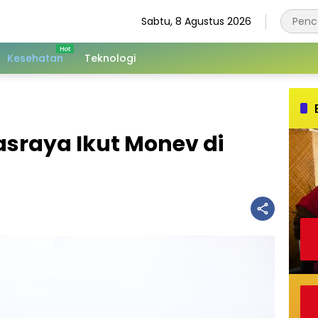
Sabtu, 8 Agustus 2026
Kesehatan
Teknologi
raya Ikut Monev di