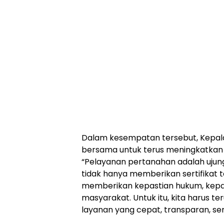
Dalam kesempatan tersebut, Kepal
bersama untuk terus meningkatkan 
“Pelayanan pertanahan adalah ujun
tidak hanya memberikan sertifikat 
memberikan kepastian hukum, kepa
masyarakat. Untuk itu, kita harus t
layanan yang cepat, transparan, ser