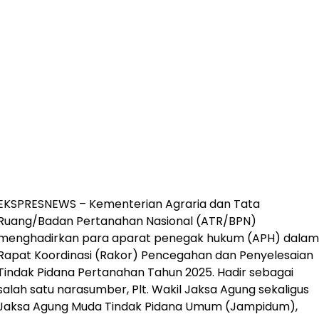
EKSPRESNEWS – Kementerian Agraria dan Tata
Ruang/Badan Pertanahan Nasional (ATR/BPN)
menghadirkan para aparat penegak hukum (APH) dalam
Rapat Koordinasi (Rakor) Pencegahan dan Penyelesaian
Tindak Pidana Pertanahan Tahun 2025. Hadir sebagai
salah satu narasumber, Plt. Wakil Jaksa Agung sekaligus
Jaksa Agung Muda Tindak Pidana Umum (Jampidum),