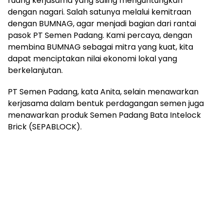
ruang kerjasama yang saling menguntungkan
dengan nagari. Salah satunya melalui kemitraan
dengan BUMNAG, agar menjadi bagian dari rantai
pasok PT Semen Padang. Kami percaya, dengan
membina BUMNAG sebagai mitra yang kuat, kita
dapat menciptakan nilai ekonomi lokal yang
berkelanjutan.
PT Semen Padang, kata Anita, selain menawarkan
kerjasama dalam bentuk perdagangan semen juga
menawarkan produk Semen Padang Bata Intelock
Brick (SEPABLOCK).