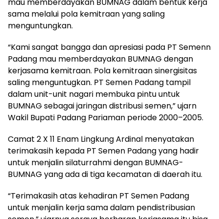
mau memberdayakan BUMNAG dalam bentuk kerja
sama melalui pola kemitraan yang saling
menguntungkan.
“Kami sangat bangga dan apresiasi pada PT Semenn
Padang mau memberdayakan BUMNAG dengan
kerjasama kemitraan. Pola kemitraan sinergisitas
saling menguntugkan. PT Semen Padang tampil
dalam unit-unit nagari membuka pintu untuk
BUMNAG sebagai jaringan distribusi semen,” ujarn
Wakil Bupati Padang Pariaman periode 2000–2005.
Camat 2 X 11 Enam Lingkung Ardinal menyatakan
terimakasih kepada PT Semen Padang yang hadir
untuk menjalin silaturrahmi dengan BUMNAG-
BUMNAG yang ada di tiga kecamatan di daerah itu.
“Terimakasih atas kehadiran PT Semen Padang
untuk menjalin kerja sama dalam pendistribusian