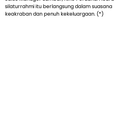
silaturrahmi itu berlangsung dalam suasana
keakraban dan penuh kekeluargaan. (*)