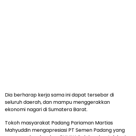
Dia berharap kerja sama ini dapat tersebar di
seluruh daerah, dan mampu menggerakkan
ekonomi nagari di Sumatera Barat.
Tokoh masyarakat Padang Pariaman Martias
Mahyuddin mengapresiasi PT Semen Padang yang