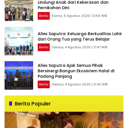
Lindungi Anak dari Kekerasan dan
Pernikahan Dini
Berita
Kamis, 6 Agustus 2026 | 13:56 WIB
Allex Saputra: Keluarga Berkualitas Lahir
dari Orang Tua yang Terus Belajar
Berita
Selasa, 4 Agustus 2026 | 21:47 WIB
Allex Saputra Ajak Semua Pihak
Bersinergi Bangun Ekosistem Halal di
Padang Panjang
Berita
Selasa, 4 Agustus 2026 | 21:42 WIB
Berita Populer