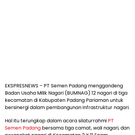
EKSPRESNEWS – PT Semen Padang menggandeng
Badan Usaha Milik Nagari (BUMNAG) 12 nagari di tiga
kecamatan di Kabupaten Padang Pariaman untuk
bersinergi dalam pembangunan infrastruktur nagari.
Hal itu terungkap dalam acara silaturrahmi
PT
Semen Padang
bersama tiga camat, wali nagari, dan