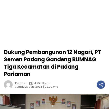
Dukung Pembangunan 12 Nagari, PT
Semen Padang Gandeng BUMNAG
Tiga Kecamatan di Padang
Pariaman
Redaksi
4 Min Baca
Jumat, 27 Juni 2025 | 09:20 WIB