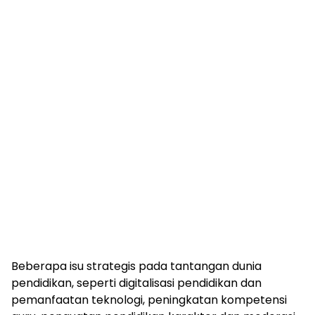
Beberapa isu strategis pada tantangan dunia
pendidikan, seperti digitalisasi pendidikan dan
pemanfaatan teknologi, peningkatan kompetensi