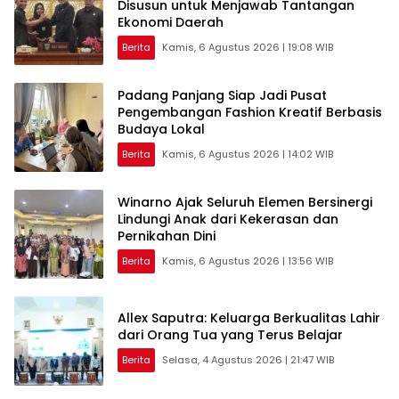
Disusun untuk Menjawab Tantangan
Ekonomi Daerah
Berita
Kamis, 6 Agustus 2026 | 19:08 WIB
Padang Panjang Siap Jadi Pusat
Pengembangan Fashion Kreatif Berbasis
Budaya Lokal
Berita
Kamis, 6 Agustus 2026 | 14:02 WIB
Winarno Ajak Seluruh Elemen Bersinergi
Lindungi Anak dari Kekerasan dan
Pernikahan Dini
Berita
Kamis, 6 Agustus 2026 | 13:56 WIB
Allex Saputra: Keluarga Berkualitas Lahir
dari Orang Tua yang Terus Belajar
Berita
Selasa, 4 Agustus 2026 | 21:47 WIB