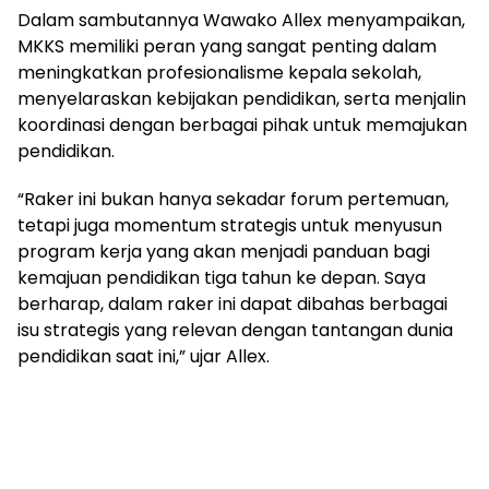
Dalam sambutannya Wawako Allex menyampaikan,
MKKS memiliki peran yang sangat penting dalam
meningkatkan profesionalisme kepala sekolah,
menyelaraskan kebijakan pendidikan, serta menjalin
koordinasi dengan berbagai pihak untuk memajukan
pendidikan.
“Raker ini bukan hanya sekadar forum pertemuan,
tetapi juga momentum strategis untuk menyusun
program kerja yang akan menjadi panduan bagi
kemajuan pendidikan tiga tahun ke depan. Saya
berharap, dalam raker ini dapat dibahas berbagai
isu strategis yang relevan dengan tantangan dunia
pendidikan saat ini,” ujar Allex.