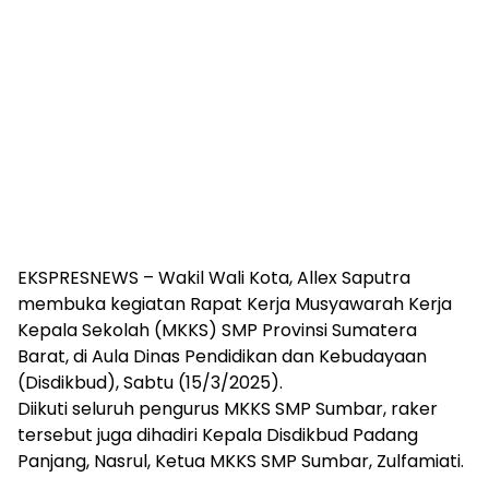
EKSPRESNEWS – Wakil Wali Kota, Allex Saputra
membuka kegiatan Rapat Kerja Musyawarah Kerja
Kepala Sekolah (MKKS) SMP Provinsi Sumatera
Barat, di Aula Dinas Pendidikan dan Kebudayaan
(Disdikbud), Sabtu (15/3/2025).
Diikuti seluruh pengurus MKKS SMP Sumbar, raker
tersebut juga dihadiri Kepala Disdikbud Padang
Panjang, Nasrul, Ketua MKKS SMP Sumbar, Zulfamiati.