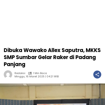
Dibuka Wawako Allex Saputra, MKKS
SMP Sumbar Gelar Raker di Padang
Panjang
Redaksi
1 Min Baca
Minggu, 16 Maret 2025 | 04:21 WIB