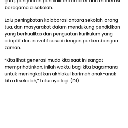
guru, penguatan pendidikan karakter dan moderasi
beragama di sekolah.
Lalu peningkatan kolaborasi antara sekolah, orang
tua, dan masyarakat dalam mendukung pendidikan
yang berkualitas dan penguatan kurikulum yang
adaptif dan inovatif sesuai dengan perkembangan
zaman.
“Kita lihat generasi muda kita saat ini sangat
memprihatinkan, inilah waktu bagi kita bagaimana
untuk meningkatkan akhlakul karimah anak-anak
kita di sekolah,” tuturnya lagi. (DI)