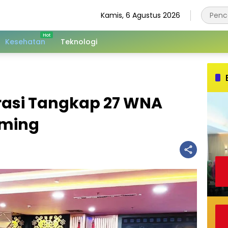
Kamis, 6 Agustus 2026
Kesehatan
Teknologi
grasi Tangkap 27 WNA
mming