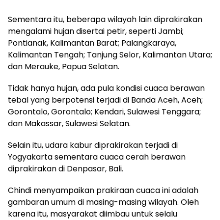
Sementara itu, beberapa wilayah lain diprakirakan
mengalami hujan disertai petir, seperti Jambi;
Pontianak, Kalimantan Barat; Palangkaraya,
Kalimantan Tengah; Tanjung Selor, Kalimantan Utara;
dan Merauke, Papua Selatan.
Tidak hanya hujan, ada pula kondisi cuaca berawan
tebal yang berpotensi terjadi di Banda Aceh, Aceh;
Gorontalo, Gorontalo; Kendari, Sulawesi Tenggara;
dan Makassar, Sulawesi Selatan.
Selain itu, udara kabur diprakirakan terjadi di
Yogyakarta sementara cuaca cerah berawan
diprakirakan di Denpasar, Bali.
Chindi menyampaikan prakiraan cuaca ini adalah
gambaran umum di masing-masing wilayah. Oleh
karena itu, masyarakat diimbau untuk selalu