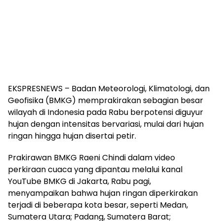
EKSPRESNEWS – Badan Meteorologi, Klimatologi, dan
Geofisika (BMKG) memprakirakan sebagian besar
wilayah di Indonesia pada Rabu berpotensi diguyur
hujan dengan intensitas bervariasi, mulai dari hujan
ringan hingga hujan disertai petir.
Prakirawan BMKG Raeni Chindi dalam video
perkiraan cuaca yang dipantau melalui kanal
YouTube BMKG di Jakarta, Rabu pagi,
menyampaikan bahwa hujan ringan diperkirakan
terjadi di beberapa kota besar, seperti Medan,
Sumatera Utara; Padang, Sumatera Barat;