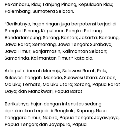
Pekanbaru, Riau; Tanjung Pinang, Kepulauan Riau;
Palembang, Sumatera Selatan.
“Berikutnya, hujan ringan juga berpotensi terjadi di
Pangkal Pinang, Kepulauan Bangka Belitung;
Bandarlampung; Serang, Banten; Jakarta; Bandung,
Jawa Barat; Semarang, Jawa Tengah; Surabaya,
Jawa Timur; Banjarmasin, Kalimantan Selatan;
Samarinda, Kalimantan Timur,” kata dia.
Ada pula daerah Mamuju, Sulawesi Barat; Palu,
Sulawesi Tengah; Manado, Sulawesi Utara; Ambon,
Maluku; Ternate, Maluku Utara; Sorong, Papua Barat
Daya; dan Manokwari, Papua Barat.
Berikutnya, hujan dengan intensitas sedang
diprakirakan terjadi di Bengkulu; Kupang, Nusa
Tenggara Timur; Nabire, Papua Tengah; Jayawijaya,
Papua Tengah; dan Jayapura, Papua.