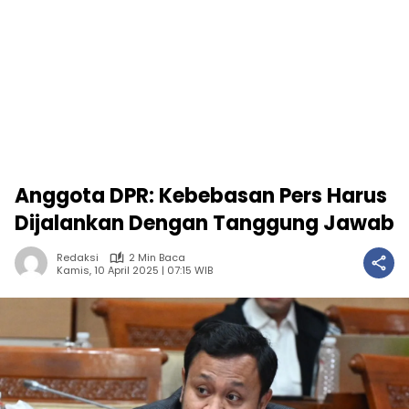
Anggota DPR: Kebebasan Pers Harus
Dijalankan Dengan Tanggung Jawab
Redaksi
2 Min Baca
Kamis, 10 April 2025 | 07:15 WIB